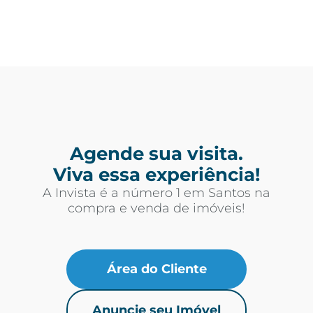
Agende sua visita.
Viva essa experiência!
A Invista é a número 1 em Santos na
compra e venda de imóveis!
Área do Cliente
Anuncie seu Imóvel