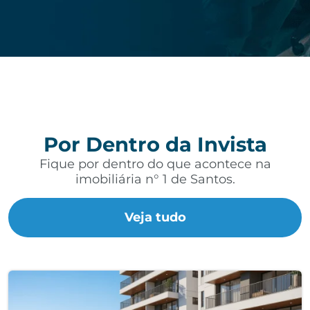
Por Dentro da Invista
Fique por dentro do que acontece na
imobiliária n° 1 de Santos.
Veja tudo