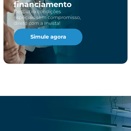
financiamento
Descubra condições
especiais sem compromisso,
direto com a Invista!
Simule agora