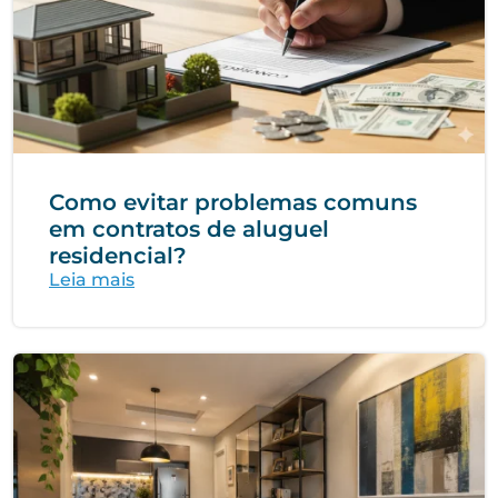
Como evitar problemas comuns
em contratos de aluguel
residencial?
Leia mais