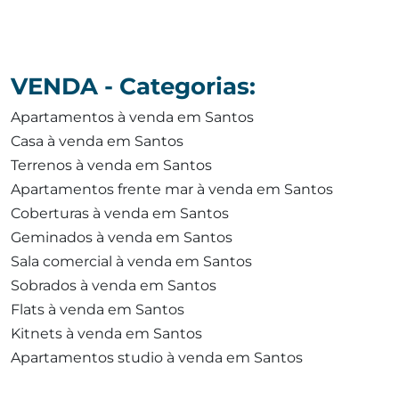
VENDA - Categorias:
Apartamentos à venda em Santos
Casa à venda em Santos
Terrenos à venda em Santos
Apartamentos frente mar à venda em Santos
Coberturas à venda em Santos
Geminados à venda em Santos
Sala comercial à venda em Santos
Sobrados à venda em Santos
Flats à venda em Santos
Kitnets à venda em Santos
Apartamentos studio à venda em Santos