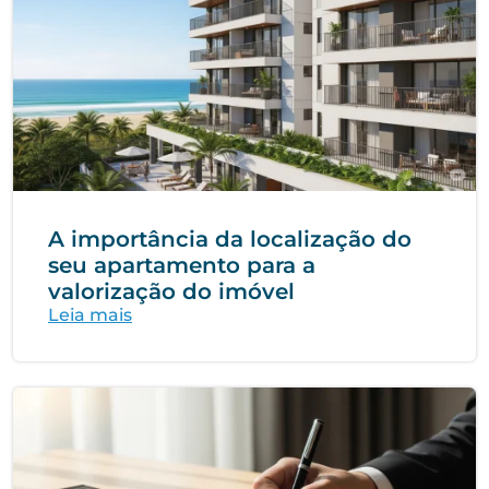
A importância da localização do
seu apartamento para a
valorização do imóvel
Leia mais