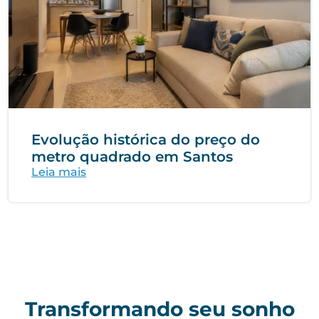
Evolução histórica do preço do
metro quadrado em Santos
Leia mais
Transformando seu sonho