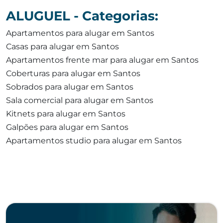
ALUGUEL - Categorias:
Apartamentos para alugar em Santos
Casas para alugar em Santos
Apartamentos frente mar para alugar em Santos
Coberturas para alugar em Santos
Sobrados para alugar em Santos
Sala comercial para alugar em Santos
Kitnets para alugar em Santos
Galpões para alugar em Santos
Apartamentos studio para alugar em Santos