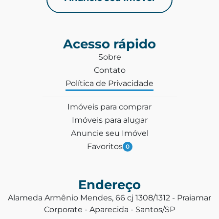
Acesso rápido
Sobre
Contato
Política de Privacidade
Imóveis para comprar
Imóveis para alugar
Anuncie seu Imóvel
Favoritos
0
Endereço
Alameda Armênio Mendes, 66 cj 1308/1312 - Praiamar
Corporate - Aparecida - Santos/SP