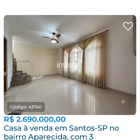
Código: 43740
R$ 2.690.000,00
Casa à venda em Santos-SP no
bairro Aparecida, com 3