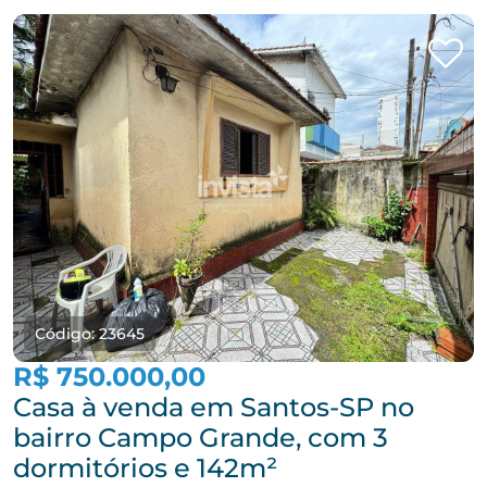
Código: 23645
R$ 750.000,00
Casa à venda em Santos-SP no
bairro Campo Grande, com 3
dormitórios e 142m²