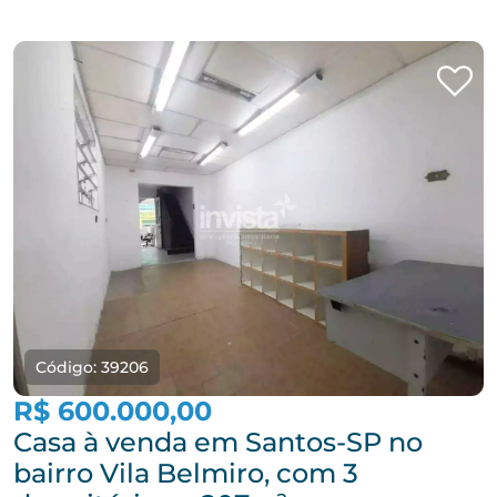
Código: 39206
R$ 600.000,00
Casa à venda em Santos-SP no
bairro Vila Belmiro, com 3