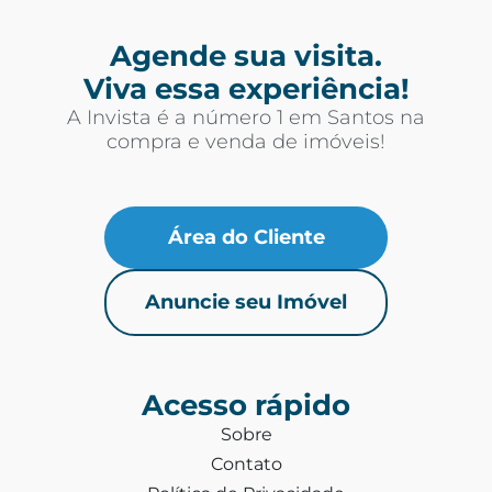
Agende sua visita.
Viva essa experiência!
A Invista é a número 1 em Santos na
compra e venda de imóveis!
Área do Cliente
Anuncie seu Imóvel
Acesso rápido
Sobre
Contato