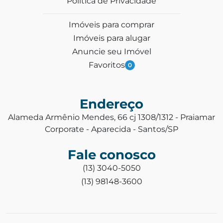
Política de Privacidade
Imóveis para comprar
Imóveis para alugar
Anuncie seu Imóvel
Favoritos
0
Endereço
Alameda Armênio Mendes, 66 cj 1308/1312 - Praiamar
Corporate - Aparecida - Santos/SP
Fale conosco
(13) 3040-5050
(13) 98148-3600