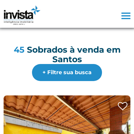
45
Sobrados à venda em
Santos
+ Filtre sua busca