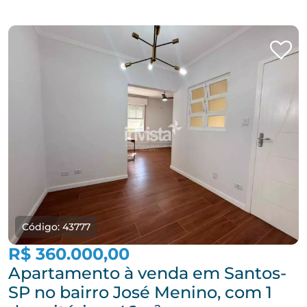
Código: 43777
R$ 360.000,00
Apartamento à venda em Santos-
SP no bairro José Menino, com 1