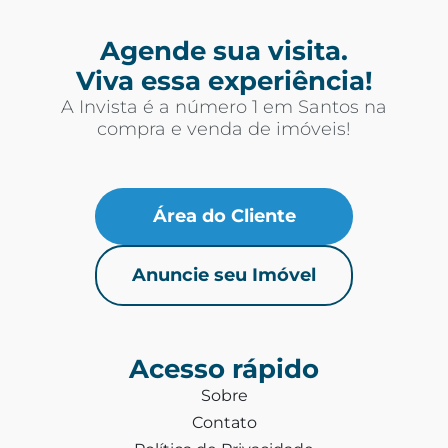
Agende sua visita.
Viva essa experiência!
A Invista é a número 1 em Santos na
compra e venda de imóveis!
Área do Cliente
Anuncie seu Imóvel
Acesso rápido
Sobre
Contato