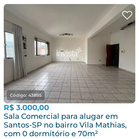
Código: 43895
R$ 3.000,00
Sala Comercial para alugar em
Santos-SP no bairro Vila Mathias,
com 0 dormitório e 70m²