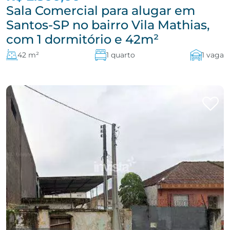
Sala Comercial para alugar em
Santos-SP no bairro Vila Mathias,
com 1 dormitório e 42m²
42 m²
1 quarto
1 vaga