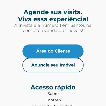
Agende sua visita.
Viva essa experiência!
A Invista é a número 1 em Santos na
compra e venda de imóveis!
Área do Cliente
Anuncie seu Imóvel
Acesso rápido
Sobre
Contato