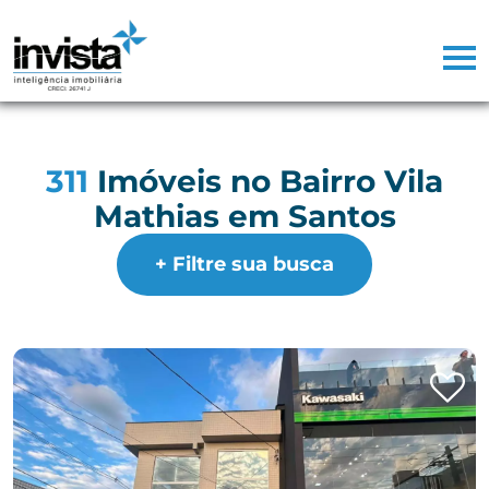
311
Imóveis no Bairro Vila
Mathias em Santos
+ Filtre sua busca