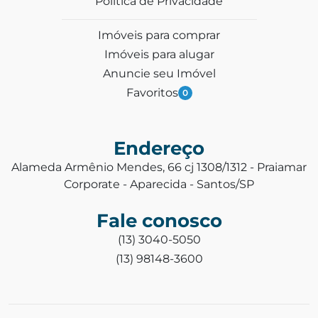
Política de Privacidade
Imóveis para comprar
Imóveis para alugar
Anuncie seu Imóvel
Favoritos
0
Endereço
Alameda Armênio Mendes, 66 cj 1308/1312 - Praiamar
Corporate - Aparecida - Santos/SP
Fale conosco
(13) 3040-5050
(13) 98148-3600