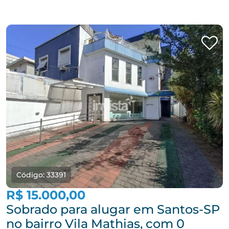
Código: 33391
R$ 15.000,00
Sobrado para alugar em Santos-SP
no bairro Vila Mathias, com 0