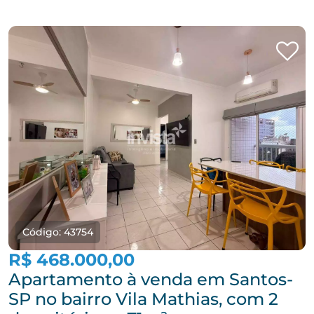
Código: 43754
R$ 468.000,00
Apartamento à venda em Santos-
SP no bairro Vila Mathias, com 2