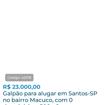
Código: 42378
R$ 23.000,00
Galpão para alugar em Santos-SP
no bairro Macuco, com 0