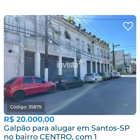
Código: 35879
R$ 20.000,00
Galpão para alugar em Santos-SP
no bairro CENTRO, com 1