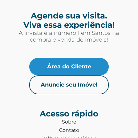
Agende sua visita.
Viva essa experiência!
A Invista é a número 1 em Santos na
compra e venda de imóveis!
Área do Cliente
Anuncie seu Imóvel
Acesso rápido
Sobre
Contato