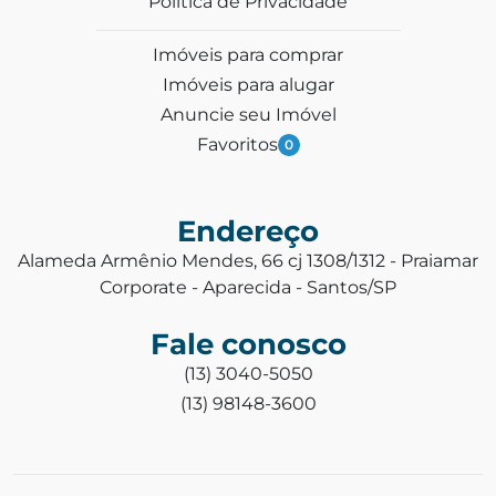
Política de Privacidade
Imóveis para comprar
Imóveis para alugar
Anuncie seu Imóvel
Favoritos
0
Endereço
Alameda Armênio Mendes, 66 cj 1308/1312 - Praiamar
Corporate - Aparecida - Santos/SP
Fale conosco
(13) 3040-5050
(13) 98148-3600