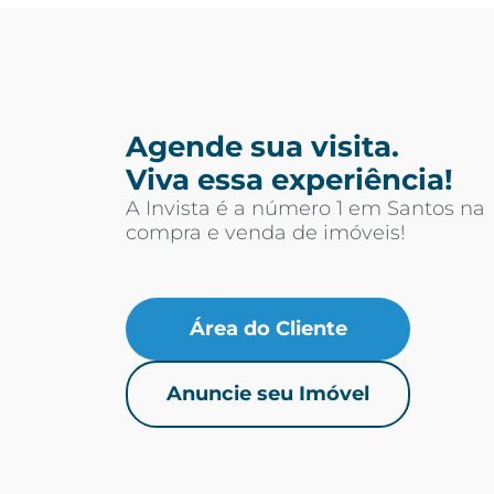
Agende sua visita.
Viva essa experiência!
A Invista é a número 1 em Santos na
compra e venda de imóveis!
Área do Cliente
Anuncie seu Imóvel