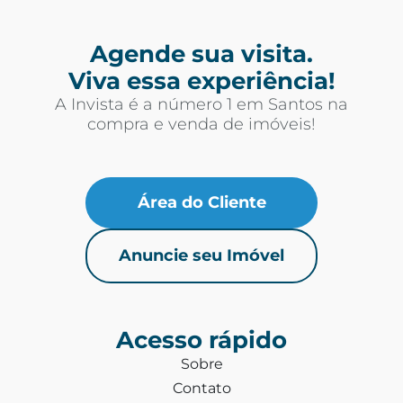
Agende sua visita.
Viva essa experiência!
A Invista é a número 1 em Santos na
compra e venda de imóveis!
Área do Cliente
Anuncie seu Imóvel
Acesso rápido
Sobre
Contato