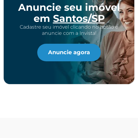
Anuncie seu imóvel
em
Santos/SP
Cadastre seu imóvel clicando no botão e
anuncie com a Invista!
Anuncie agora