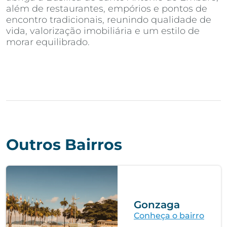
além de restaurantes, empórios e pontos de
encontro tradicionais, reunindo qualidade de
vida, valorização imobiliária e um estilo de
morar equilibrado.
Outros Bairros
Gonzaga
Conheça o bairro