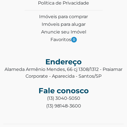
Política de Privacidade
Imóveis para comprar
Imóveis para alugar
Anuncie seu Imóvel
Favoritos
0
Endereço
Alameda Armênio Mendes, 66 cj 1308/1312 - Praiamar
Corporate - Aparecida - Santos/SP
Fale conosco
(13) 3040-5050
(13) 98148-3600