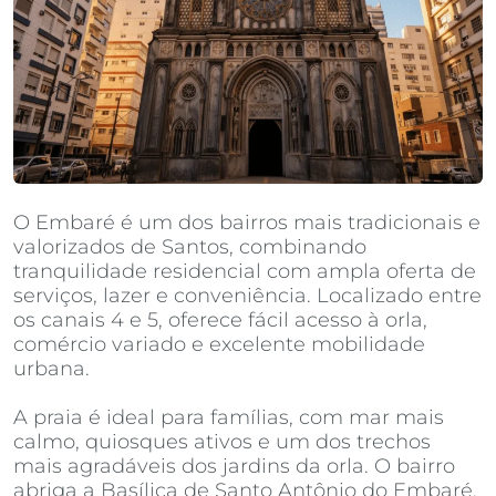
O Embaré é um dos bairros mais tradicionais e
valorizados de Santos, combinando
tranquilidade residencial com ampla oferta de
serviços, lazer e conveniência. Localizado entre
os canais 4 e 5, oferece fácil acesso à orla,
comércio variado e excelente mobilidade
urbana.
A praia é ideal para famílias, com mar mais
calmo, quiosques ativos e um dos trechos
mais agradáveis dos jardins da orla. O bairro
abriga a Basílica de Santo Antônio do Embaré,