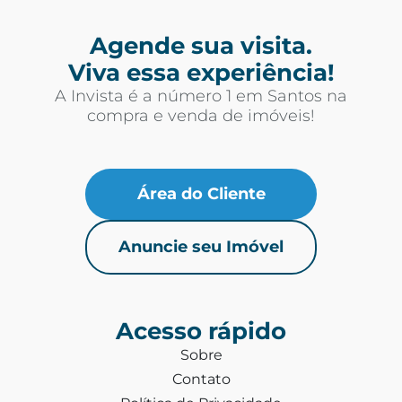
Agende sua visita.
Viva essa experiência!
A Invista é a número 1 em Santos na
compra e venda de imóveis!
Área do Cliente
Anuncie seu Imóvel
Acesso rápido
Sobre
Contato