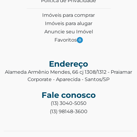
Política de Privacidade
Imóveis para comprar
Imóveis para alugar
Anuncie seu Imóvel
Favoritos
0
Endereço
Alameda Armênio Mendes, 66 cj 1308/1312 - Praiamar
Corporate - Aparecida - Santos/SP
Fale conosco
(13) 3040-5050
(13) 98148-3600