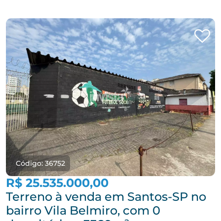
Código: 36752
R$ 25.535.000,00
Terreno à venda em Santos-SP no
bairro Vila Belmiro, com 0