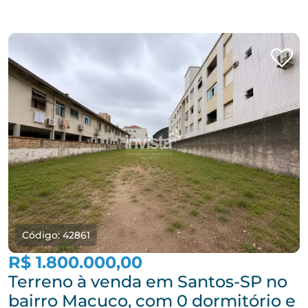
Código: 42861
R$ 1.800.000,00
Terreno à venda em Santos-SP no
bairro Macuco, com 0 dormitório e