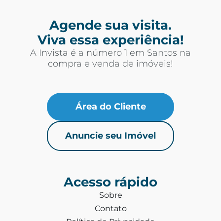
Agende sua visita.
Viva essa experiência!
A Invista é a número 1 em Santos na
compra e venda de imóveis!
Área do Cliente
Anuncie seu Imóvel
Acesso rápido
Sobre
Contato