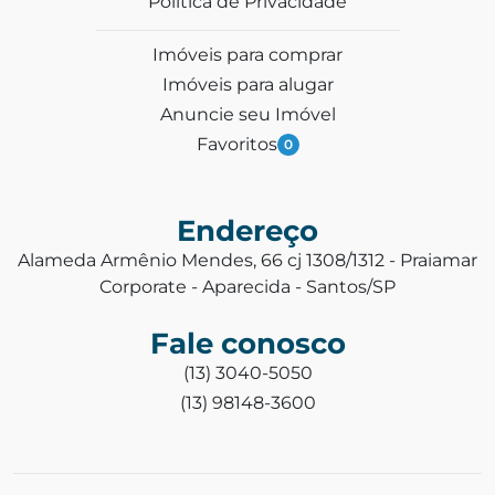
Política de Privacidade
Imóveis para comprar
Imóveis para alugar
Anuncie seu Imóvel
Favoritos
0
Endereço
Alameda Armênio Mendes, 66 cj 1308/1312 - Praiamar
Corporate - Aparecida - Santos/SP
Fale conosco
(13) 3040-5050
(13) 98148-3600