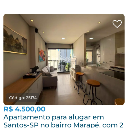
Código: 25174
R$ 4.500,00
Apartamento para alugar em
Santos-SP no bairro Marapé, com 2