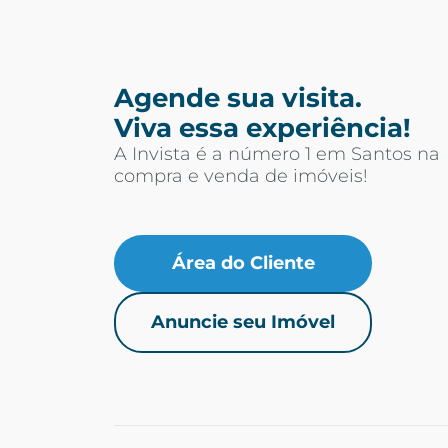
Agende sua visita.
Viva essa experiência!
A Invista é a número 1 em Santos na
compra e venda de imóveis!
Área do Cliente
Anuncie seu Imóvel