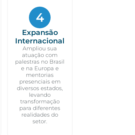
4
Expansão
Internacional
Ampliou sua
atuação com
palestras no Brasil
e na Europa e
mentorias
presenciais em
diversos estados,
levando
transformação
para diferentes
realidades do
setor.