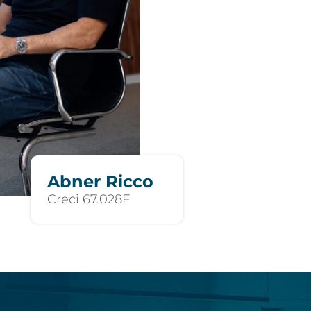
Abner Ricco
Creci 67.028F