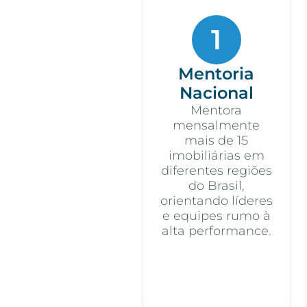
1
Mentoria
Nacional
Mentora
mensalmente
mais de 15
imobiliárias em
diferentes regiões
do Brasil,
orientando líderes
e equipes rumo à
alta performance.