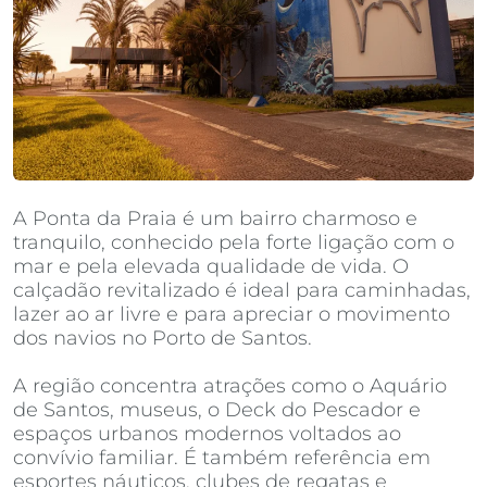
A Ponta da Praia é um bairro charmoso e
tranquilo, conhecido pela forte ligação com o
mar e pela elevada qualidade de vida. O
calçadão revitalizado é ideal para caminhadas,
lazer ao ar livre e para apreciar o movimento
dos navios no Porto de Santos.
A região concentra atrações como o Aquário
de Santos, museus, o Deck do Pescador e
espaços urbanos modernos voltados ao
convívio familiar. É também referência em
esportes náuticos, clubes de regatas e