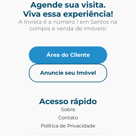
Agende sua visita.
Viva essa experiência!
A Invista é a número 1 em Santos na
compra e venda de imóveis!
Área do Cliente
Anuncie seu Imóvel
Acesso rápido
Sobre
Contato
Política de Privacidade