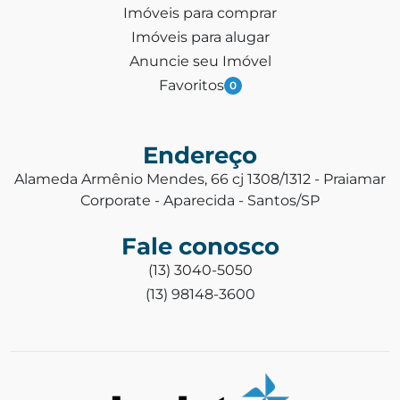
Imóveis para comprar
Imóveis para alugar
Anuncie seu Imóvel
Favoritos
0
Endereço
Alameda Armênio Mendes, 66 cj 1308/1312 - Praiamar
Corporate - Aparecida - Santos/SP
Fale conosco
(13) 3040-5050
(13) 98148-3600