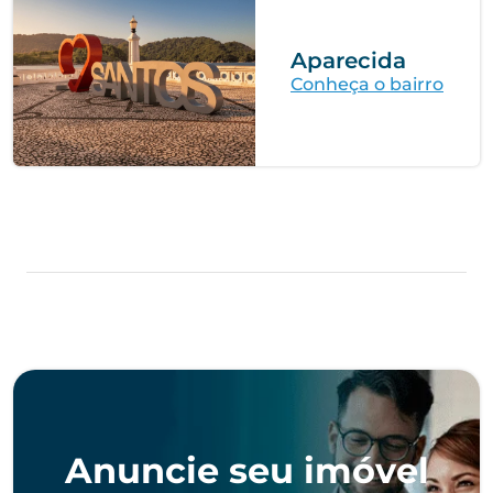
Aparecida
Conheça o bairro
Anuncie seu imóvel