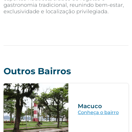
gastronomia tradicional, reunindo bem-estar,
exclusividade e localização privilegiada.
Outros Bairros
Macuco
Conheça o bairro