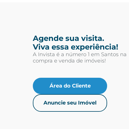
Agende sua visita.
Viva essa experiência!
A Invista é a número 1 em Santos na
compra e venda de imóveis!
Área do Cliente
Anuncie seu Imóvel