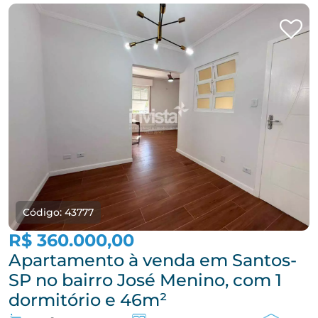
Código: 43777
R$ 360.000,00
Apartamento à venda em Santos-
SP no bairro José Menino, com 1
dormitório e 46m²