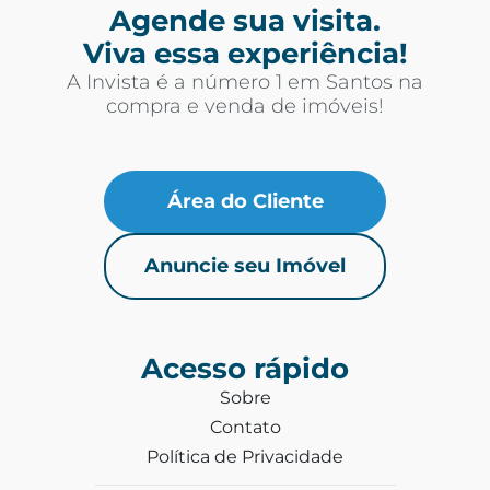
Agende sua visita.
Viva essa experiência!
A Invista é a número 1 em Santos na
compra e venda de imóveis!
Área do Cliente
Anuncie seu Imóvel
Acesso rápido
Sobre
Contato
Política de Privacidade