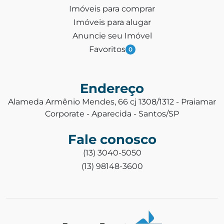
Imóveis para comprar
Imóveis para alugar
Anuncie seu Imóvel
Favoritos
0
Endereço
Alameda Armênio Mendes, 66 cj 1308/1312 - Praiamar
Corporate - Aparecida - Santos/SP
Fale conosco
(13) 3040-5050
(13) 98148-3600