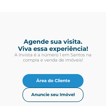
Agende sua visita.
Viva essa experiência!
A Invista é a número 1 em Santos na
compra e venda de imóveis!
Área do Cliente
Anuncie seu Imóvel