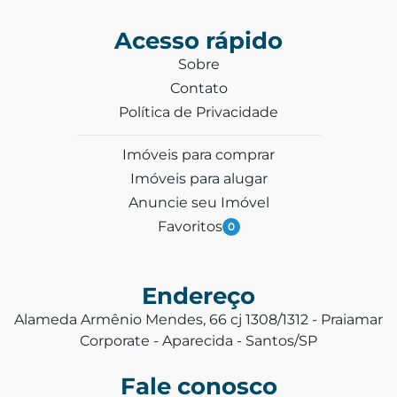
Acesso rápido
Sobre
Contato
Política de Privacidade
Imóveis para comprar
Imóveis para alugar
Anuncie seu Imóvel
Favoritos
0
Endereço
Alameda Armênio Mendes, 66 cj 1308/1312 - Praiamar
Corporate - Aparecida - Santos/SP
Fale conosco