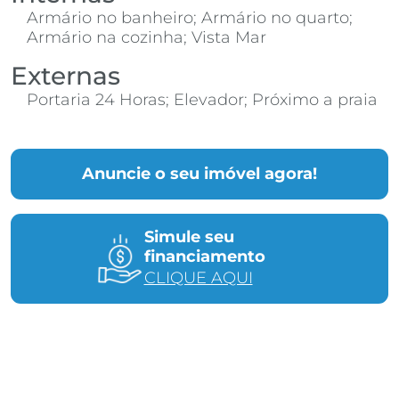
Armário no banheiro; Armário no quarto;
Armário na cozinha; Vista Mar
Externas
Portaria 24 Horas; Elevador; Próximo a praia
Anuncie o seu imóvel agora!
Simule seu
financiamento
CLIQUE AQUI