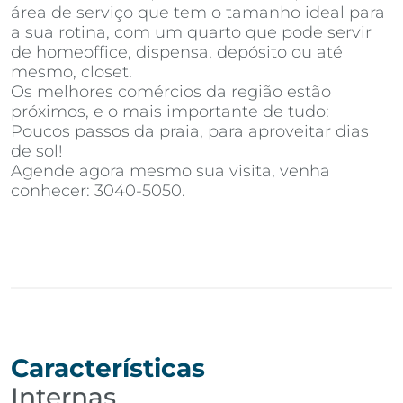
área de serviço que tem o tamanho ideal para
a sua rotina, com um quarto que pode servir
de homeoffice, dispensa, depósito ou até
mesmo, closet.
Os melhores comércios da região estão
próximos, e o mais importante de tudo:
Poucos passos da praia, para aproveitar dias
de sol!
Agende agora mesmo sua visita, venha
conhecer: 3040-5050.
Características
Internas