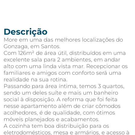
Descrição
More em uma das melhores localizações do
Gonzaga, em Santos.
Com 126m² de área útil, distribuídos em uma
excelente sala para 2 ambientes, em andar
alto com uma linda vista mar. Recepcionar os
familiares e amigos com conforto será uma
realidade na sua rotina.
Passando para área íntima, temos 3 quartos,
sendo um deles suíte e mais um banheiro
social à disposição. A reforma que foi feita
nesse apartamento além de criar cômodos
acolhedores, é de qualidade, com ótimos
móveis planejados e acabamentos.
A cozinha tem boa distribuição para os
eletrodomésticos, mesa e armários, e acesso à