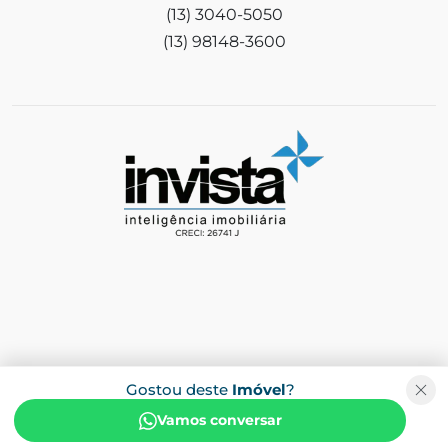
(13) 3040-5050
(13) 98148-3600
Gostou deste
Imóvel
?
Vamos conversar