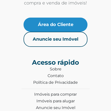
compra e venda de imóveis!
Área do Cliente
Anuncie seu Imóvel
Acesso rápido
Sobre
Contato
Política de Privacidade
Imóveis para comprar
Imóveis para alugar
Anuncie seu Imóvel