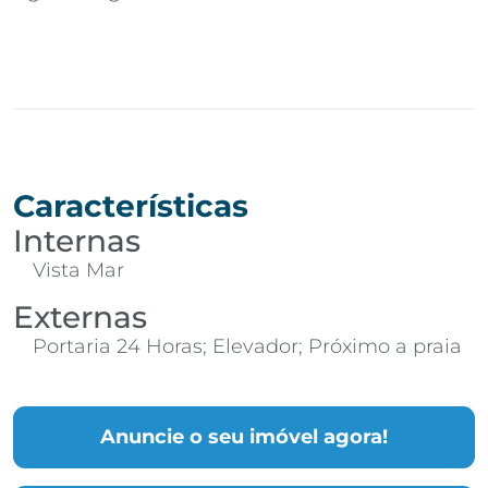
Características
Internas
Vista Mar
Externas
Portaria 24 Horas; Elevador; Próximo a praia
Anuncie o seu imóvel agora!