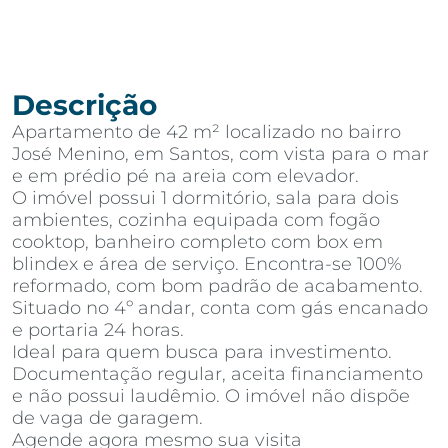
Descrição
Apartamento de 42 m² localizado no bairro
José Menino, em Santos, com vista para o mar
e em prédio pé na areia com elevador.
O imóvel possui 1 dormitório, sala para dois
ambientes, cozinha equipada com fogão
cooktop, banheiro completo com box em
blindex e área de serviço. Encontra-se 100%
reformado, com bom padrão de acabamento.
Situado no 4º andar, conta com gás encanado
e portaria 24 horas.
Ideal para quem busca para investimento.
Documentação regular, aceita financiamento
e não possui laudêmio. O imóvel não dispõe
de vaga de garagem.
Agende agora mesmo sua visita