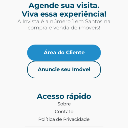
Agende sua visita.
Viva essa experiência!
A Invista é a número 1 em Santos na
compra e venda de imóveis!
Área do Cliente
Anuncie seu Imóvel
Acesso rápido
Sobre
Contato
Política de Privacidade