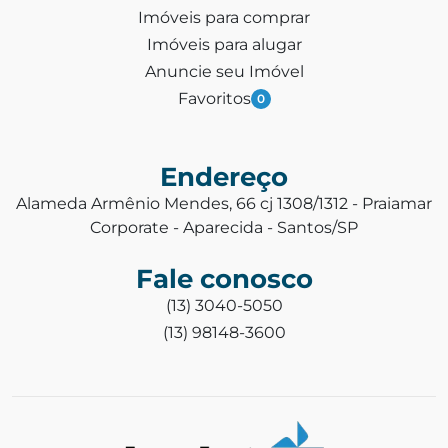
Imóveis para comprar
Imóveis para alugar
Anuncie seu Imóvel
Favoritos
0
Endereço
Alameda Armênio Mendes, 66 cj 1308/1312 - Praiamar
Corporate - Aparecida - Santos/SP
Fale conosco
(13) 3040-5050
(13) 98148-3600