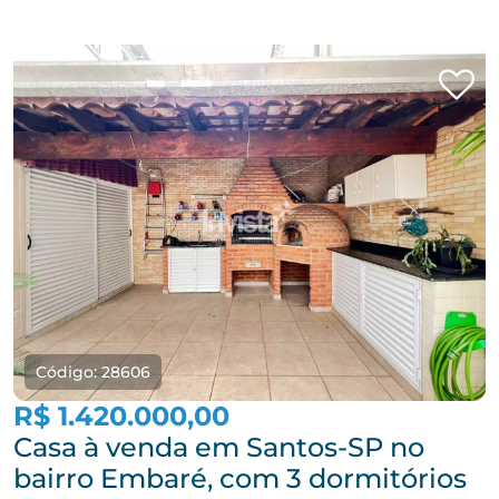
Código: 28606
R$ 1.420.000,00
Casa à venda em Santos-SP no
bairro Embaré, com 3 dormitórios