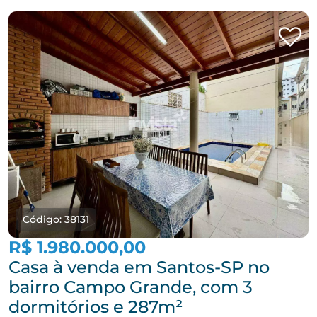
Código: 38131
R$ 1.980.000,00
Casa à venda em Santos-SP no
bairro Campo Grande, com 3
dormitórios e 287m²