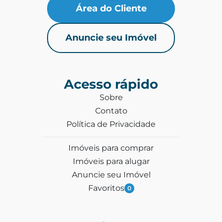
Área do Cliente
Anuncie seu Imóvel
Acesso rápido
Sobre
Contato
Política de Privacidade
Imóveis para comprar
Imóveis para alugar
Anuncie seu Imóvel
Favoritos
0