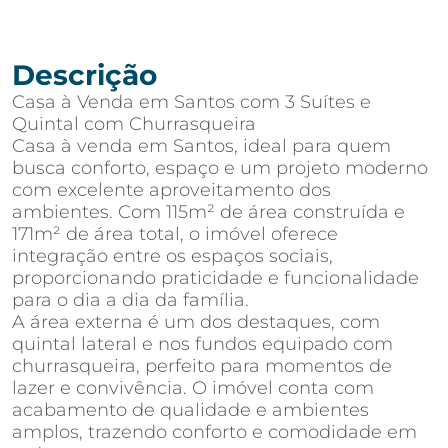
Descrição
Casa à Venda em Santos com 3 Suítes e
Quintal com Churrasqueira
Casa à venda em Santos, ideal para quem
busca conforto, espaço e um projeto moderno
com excelente aproveitamento dos
ambientes. Com 115m² de área construída e
171m² de área total, o imóvel oferece
integração entre os espaços sociais,
proporcionando praticidade e funcionalidade
para o dia a dia da família.
A área externa é um dos destaques, com
quintal lateral e nos fundos equipado com
churrasqueira, perfeito para momentos de
lazer e convivência. O imóvel conta com
acabamento de qualidade e ambientes
amplos, trazendo conforto e comodidade em