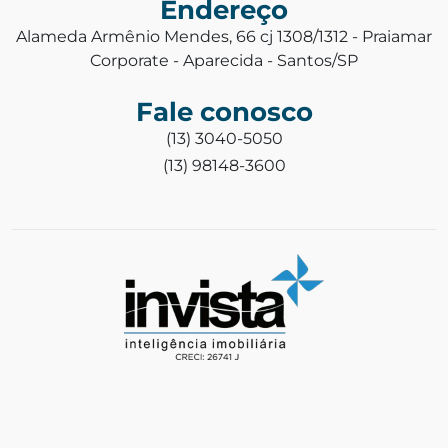
Endereço
Alameda Armênio Mendes, 66 cj 1308/1312 - Praiamar
Corporate - Aparecida - Santos/SP
Fale conosco
(13) 3040-5050
(13) 98148-3600