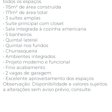
todos os espaços.
• 115m² de área construída
• 171m² de área total
• 3 suítes amplas
• Suíte principal com closet
• Sala integrada à cozinha americana
• 5 banheiros
• Quintal lateral
• Quintal nos fundos
• Churrasqueira
• Ambientes integrados
• Projeto moderno e funcional
• Fino acabamento
• 2 vagas de garagem
• Excelente aproveitamento dos espaços
Observação: Disponibilidade e valores sujeitos
a alterações sem aviso prévio, consulte.