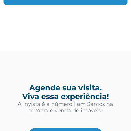
Agende sua visita.
Viva essa experiência!
A Invista é a número 1 em Santos na
compra e venda de imóveis!