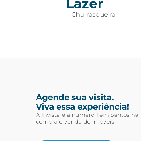
Lazer
Churrasqueira
Agende sua visita.
Viva essa experiência!
A Invista é a número 1 em Santos na
compra e venda de imóveis!