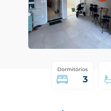
Dormitórios
3