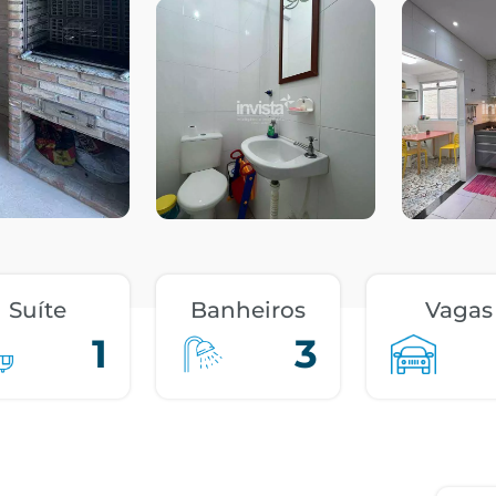
Suíte
Banheiros
Vagas
1
3