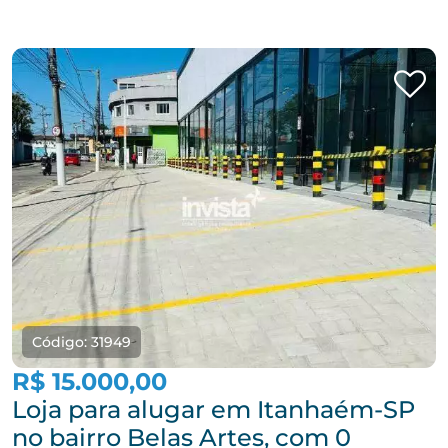
Código: 31949
R$ 15.000,00
Loja para alugar em Itanhaém-SP
no bairro Belas Artes, com 0