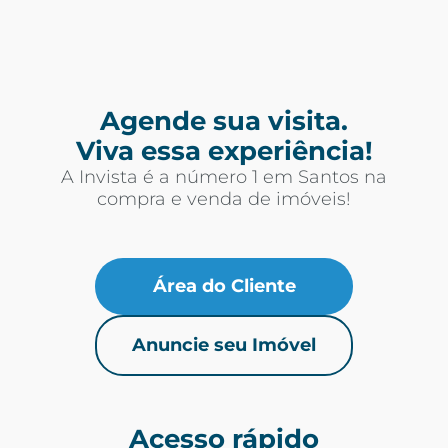
Agende sua visita.
Viva essa experiência!
A Invista é a número 1 em Santos na
compra e venda de imóveis!
Área do Cliente
Anuncie seu Imóvel
Acesso rápido