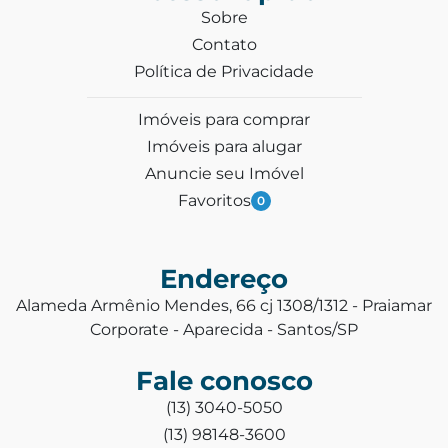
Sobre
Contato
Política de Privacidade
Imóveis para comprar
Imóveis para alugar
Anuncie seu Imóvel
Favoritos
0
Endereço
Alameda Armênio Mendes, 66 cj 1308/1312 - Praiamar
Corporate - Aparecida - Santos/SP
Fale conosco
(13) 3040-5050
(13) 98148-3600