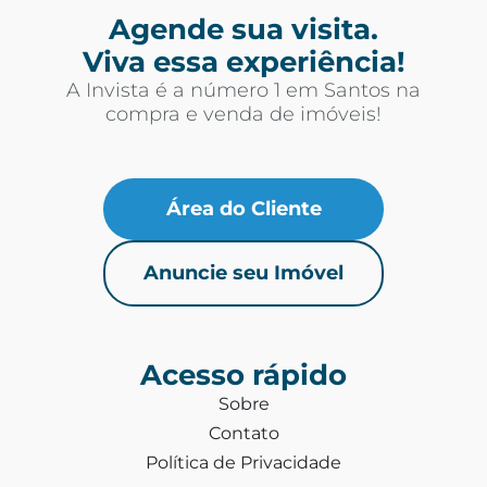
Agende sua visita.
Viva essa experiência!
A Invista é a número 1 em Santos na
compra e venda de imóveis!
Área do Cliente
Anuncie seu Imóvel
Acesso rápido
Sobre
Contato
Política de Privacidade