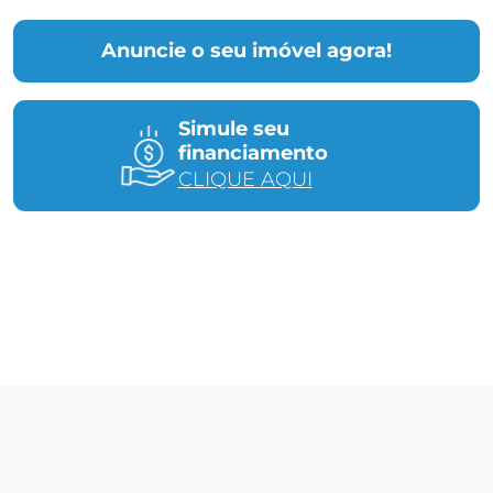
Anuncie o seu imóvel agora!
Simule seu
financiamento
CLIQUE AQUI