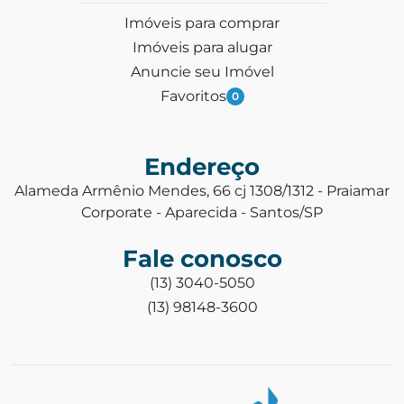
Imóveis para comprar
Imóveis para alugar
Anuncie seu Imóvel
Favoritos
0
Endereço
Alameda Armênio Mendes, 66 cj 1308/1312 - Praiamar
Corporate - Aparecida - Santos/SP
Fale conosco
(13) 3040-5050
(13) 98148-3600