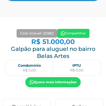
Cód. imóvel: 32982
Compartilhar
R$ 51.000,00
Galpão para aluguel no bairro
Belas Artes
Condomínio
IPTU
R$ 0,00
R$ 0,00
Quero mais informações