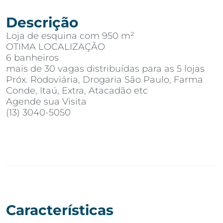
Descrição
Loja de esquina com 950 m²
OTIMA LOCALIZAÇÃO
6 banheiros
mais de 30 vagas distribuídas para as 5 lojas
Próx. Rodoviária, Drogaria São Paulo, Farma
Conde, Itaú, Extra, Atacadão etc
Agende sua Visita
(13) 3040-5050
Características