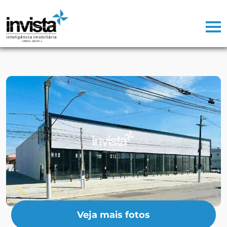
Veja mais fotos