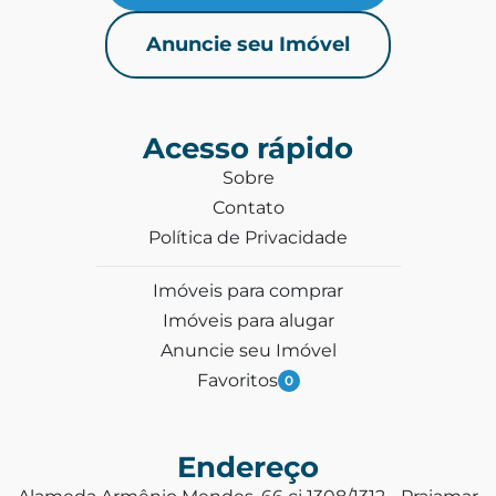
Anuncie seu Imóvel
Acesso rápido
Sobre
Contato
Política de Privacidade
Imóveis para comprar
Imóveis para alugar
Anuncie seu Imóvel
Favoritos
0
Endereço