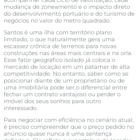
mudança de zoneamento e o impacto direto
do desenvolvimento portuário e do turismo de
negócios no valor do metro quadrado.
Santos é uma ilha com território plano
limitado, o que naturalmente gera uma
escassez crônica de terrenos para novas
construções nas áreas mais centrais e na orla.
Esse fator geográfico isolado já coloca o
mercado de locação em um patamar de alta
competitividade. No entanto, saber como se
posicionar diante de um proprietário ou de
uma imobiliária pode ser o diferencial entre
fechar um contrato vantajoso ou perder o
imóvel dos seus sonhos para outro
interessado.
Para negociar com eficiência no cenário atual,
é preciso compreender que o preço pedido no
anúncio quase nunca é uma sentença