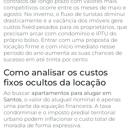
contratos de longo prazo com valores mais
competitivos ocorre entre os meses de maio e
agosto. No inverno, o fluxo de turistas diminui
drasticamente e a vacância dos imóveis gera
custos fixed pesados para os proprietários, que
precisam arcar com condomínio e IPTU do
próprio bolso. Entrar com uma proposta de
locação firme e com início imediato nesse
período do ano aumenta as suas chances de
sucesso em até trinta por cento.
Como analisar os custos
fixos ocultos da locação
Ao buscar
apartamentos para alugar em
Santos
, o valor do aluguel nominal é apenas
uma parte da equação financeira. A taxa
condominial e o imposto predial territorial
urbano podem inflacionar o custo total de
moradia de forma expressiva.