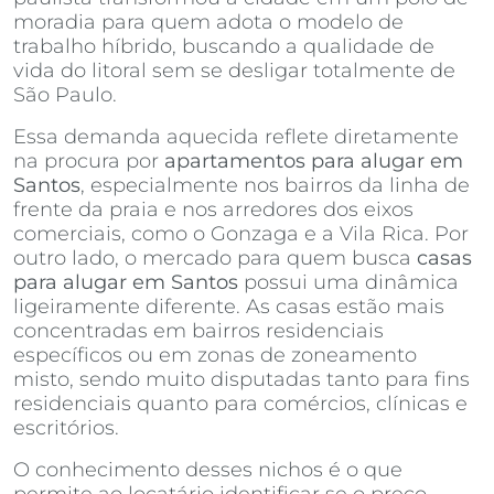
moradia para quem adota o modelo de
trabalho híbrido, buscando a qualidade de
vida do litoral sem se desligar totalmente de
São Paulo.
Essa demanda aquecida reflete diretamente
na procura por
apartamentos para alugar em
Santos
, especialmente nos bairros da linha de
frente da praia e nos arredores dos eixos
comerciais, como o Gonzaga e a Vila Rica. Por
outro lado, o mercado para quem busca
casas
para alugar em Santos
possui uma dinâmica
ligeiramente diferente. As casas estão mais
concentradas em bairros residenciais
específicos ou em zonas de zoneamento
misto, sendo muito disputadas tanto para fins
residenciais quanto para comércios, clínicas e
escritórios.
O conhecimento desses nichos é o que
permite ao locatário identificar se o preço