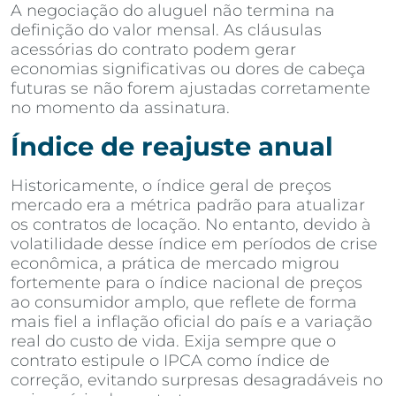
A negociação do aluguel não termina na
definição do valor mensal. As cláusulas
acessórias do contrato podem gerar
economias significativas ou dores de cabeça
futuras se não forem ajustadas corretamente
no momento da assinatura.
Índice de reajuste anual
Historicamente, o índice geral de preços
mercado era a métrica padrão para atualizar
os contratos de locação. No entanto, devido à
volatilidade desse índice em períodos de crise
econômica, a prática de mercado migrou
fortemente para o índice nacional de preços
ao consumidor amplo, que reflete de forma
mais fiel a inflação oficial do país e a variação
real do custo de vida. Exija sempre que o
contrato estipule o IPCA como índice de
correção, evitando surpresas desagradáveis no