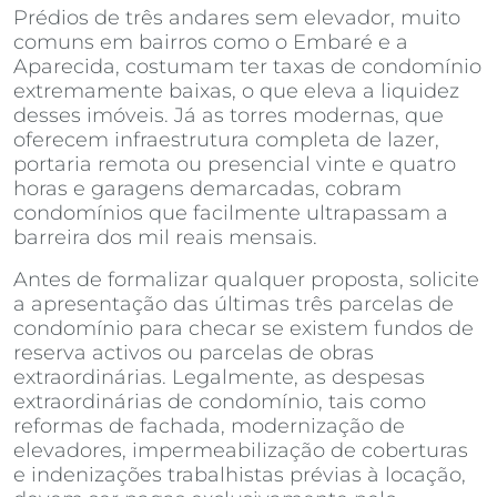
Prédios de três andares sem elevador, muito
comuns em bairros como o Embaré e a
Aparecida, costumam ter taxas de condomínio
extremamente baixas, o que eleva a liquidez
desses imóveis. Já as torres modernas, que
oferecem infraestrutura completa de lazer,
portaria remota ou presencial vinte e quatro
horas e garagens demarcadas, cobram
condomínios que facilmente ultrapassam a
barreira dos mil reais mensais.
Antes de formalizar qualquer proposta, solicite
a apresentação das últimas três parcelas de
condomínio para checar se existem fundos de
reserva activos ou parcelas de obras
extraordinárias. Legalmente, as despesas
extraordinárias de condomínio, tais como
reformas de fachada, modernização de
elevadores, impermeabilização de coberturas
e indenizações trabalhistas prévias à locação,