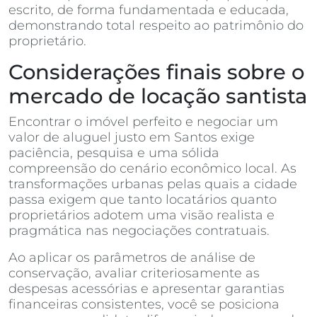
escrito, de forma fundamentada e educada,
demonstrando total respeito ao patrimônio do
proprietário.
Considerações finais sobre o
mercado de locação santista
Encontrar o imóvel perfeito e negociar um
valor de aluguel justo em Santos exige
paciência, pesquisa e uma sólida
compreensão do cenário econômico local. As
transformações urbanas pelas quais a cidade
passa exigem que tanto locatários quanto
proprietários adotem uma visão realista e
pragmática nas negociações contratuais.
Ao aplicar os parâmetros de análise de
conservação, avaliar criteriosamente as
despesas acessórias e apresentar garantias
financeiras consistentes, você se posiciona