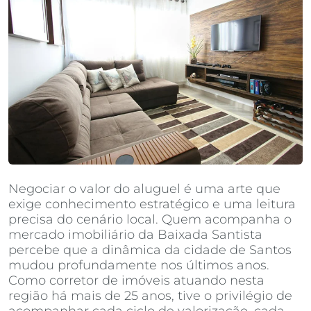
Negociar o valor do aluguel é uma arte que
exige conhecimento estratégico e uma leitura
precisa do cenário local. Quem acompanha o
mercado imobiliário da Baixada Santista
percebe que a dinâmica da cidade de Santos
mudou profundamente nos últimos anos.
Como corretor de imóveis atuando nesta
região há mais de 25 anos, tive o privilégio de
acompanhar cada ciclo de valorização, cada