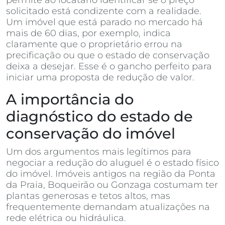
solicitado está condizente com a realidade.
Um imóvel que está parado no mercado há
mais de 60 dias, por exemplo, indica
claramente que o proprietário errou na
precificação ou que o estado de conservação
deixa a desejar. Esse é o gancho perfeito para
iniciar uma proposta de redução de valor.
A importância do
diagnóstico do estado de
conservação do imóvel
Um dos argumentos mais legítimos para
negociar a redução do aluguel é o estado físico
do imóvel. Imóveis antigos na região da Ponta
da Praia, Boqueirão ou Gonzaga costumam ter
plantas generosas e tetos altos, mas
frequentemente demandam atualizações na
rede elétrica ou hidráulica.