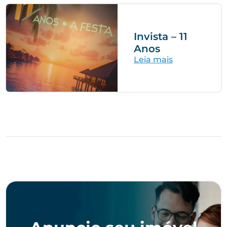
Invista – 11
Anos
Leia mais