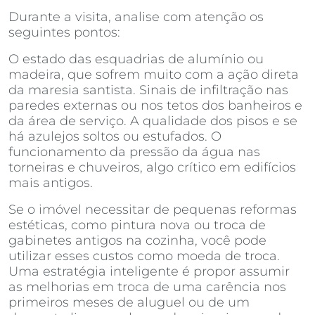
Durante a visita, analise com atenção os
seguintes pontos:
O estado das esquadrias de alumínio ou
madeira, que sofrem muito com a ação direta
da maresia santista. Sinais de infiltração nas
paredes externas ou nos tetos dos banheiros e
da área de serviço. A qualidade dos pisos e se
há azulejos soltos ou estufados. O
funcionamento da pressão da água nas
torneiras e chuveiros, algo crítico em edifícios
mais antigos.
Se o imóvel necessitar de pequenas reformas
estéticas, como pintura nova ou troca de
gabinetes antigos na cozinha, você pode
utilizar esses custos como moeda de troca.
Uma estratégia inteligente é propor assumir
as melhorias em troca de uma carência nos
primeiros meses de aluguel ou de um