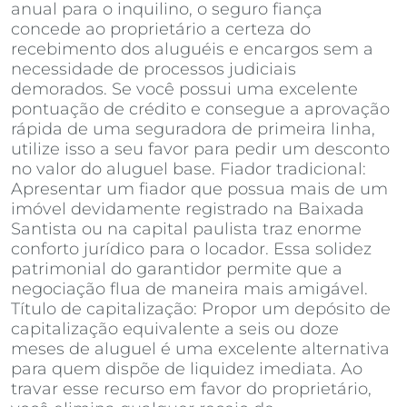
anual para o inquilino, o seguro fiança
concede ao proprietário a certeza do
recebimento dos aluguéis e encargos sem a
necessidade de processos judiciais
demorados. Se você possui uma excelente
pontuação de crédito e consegue a aprovação
rápida de uma seguradora de primeira linha,
utilize isso a seu favor para pedir um desconto
no valor do aluguel base. Fiador tradicional:
Apresentar um fiador que possua mais de um
imóvel devidamente registrado na Baixada
Santista ou na capital paulista traz enorme
conforto jurídico para o locador. Essa solidez
patrimonial do garantidor permite que a
negociação flua de maneira mais amigável.
Título de capitalização: Propor um depósito de
capitalização equivalente a seis ou doze
meses de aluguel é uma excelente alternativa
para quem dispõe de liquidez imediata. Ao
travar esse recurso em favor do proprietário,