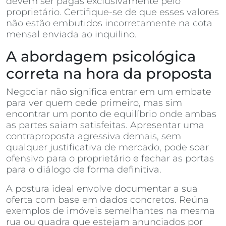
devem ser pagas exclusivamente pelo
proprietário. Certifique-se de que esses valores
não estão embutidos incorretamente na cota
mensal enviada ao inquilino.
A abordagem psicológica
correta na hora da proposta
Negociar não significa entrar em um embate
para ver quem cede primeiro, mas sim
encontrar um ponto de equilíbrio onde ambas
as partes saiam satisfeitas. Apresentar uma
contraproposta agressiva demais, sem
qualquer justificativa de mercado, pode soar
ofensivo para o proprietário e fechar as portas
para o diálogo de forma definitiva.
A postura ideal envolve documentar a sua
oferta com base em dados concretos. Reúna
exemplos de imóveis semelhantes na mesma
rua ou quadra que estejam anunciados por