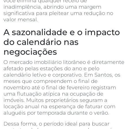
você elimina qualquer receio de
inadimplência, abrindo uma margem
significativa para pleitear uma redução no
valor mensal.
A sazonalidade e o impacto
do calendário nas
negociações
O mercado imobiliário litorâneo é diretamente
afetado pelas estações do ano e pelo
calendário letivo e corporativo. Em Santos, os
meses que compreendem o final de
novembro até o final de fevereiro registram
uma flutuação atípica na ocupação de
imóveis. Muitos proprietários seguram a
locação anual na esperança de faturar com
aluguéis por temporada durante o verão.
Dessa forma, o período ideal para buscar