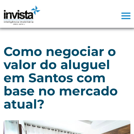
Como negociar o
valor do aluguel
em Santos com
base no mercado
atual?