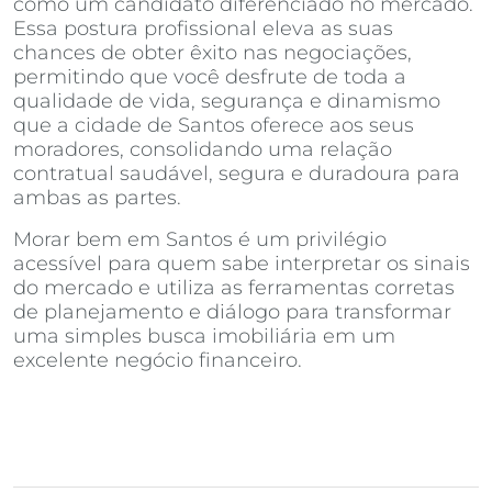
como um candidato diferenciado no mercado.
Essa postura profissional eleva as suas
chances de obter êxito nas negociações,
permitindo que você desfrute de toda a
qualidade de vida, segurança e dinamismo
que a cidade de Santos oferece aos seus
moradores, consolidando uma relação
contratual saudável, segura e duradoura para
ambas as partes.
Morar bem em Santos é um privilégio
acessível para quem sabe interpretar os sinais
do mercado e utiliza as ferramentas corretas
de planejamento e diálogo para transformar
uma simples busca imobiliária em um
excelente negócio financeiro.