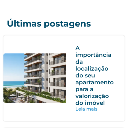
Últimas postagens
A
importância
da
localização
do seu
apartamento
para a
valorização
do imóvel
Leia mais