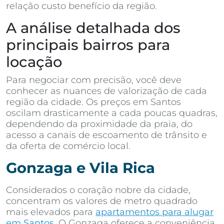
relação custo benefício da região.
A análise detalhada dos
principais bairros para
locação
Para negociar com precisão, você deve
conhecer as nuances de valorização de cada
região da cidade. Os preços em Santos
oscilam drasticamente a cada poucas quadras,
dependendo da proximidade da praia, do
acesso a canais de escoamento de trânsito e
da oferta de comércio local.
Gonzaga e Vila Rica
Considerados o coração nobre da cidade,
concentram os valores de metro quadrado
mais elevados para
apartamentos para alugar
em Santos
. O Gonzaga oferece a conveniência