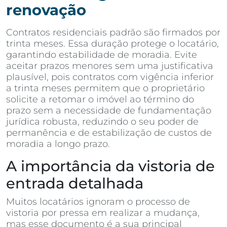
renovação
Contratos residenciais padrão são firmados por
trinta meses. Essa duração protege o locatário,
garantindo estabilidade de moradia. Evite
aceitar prazos menores sem uma justificativa
plausível, pois contratos com vigência inferior
a trinta meses permitem que o proprietário
solicite a retomar o imóvel ao término do
prazo sem a necessidade de fundamentação
jurídica robusta, reduzindo o seu poder de
permanência e de estabilização de custos de
moradia a longo prazo.
A importância da vistoria de
entrada detalhada
Muitos locatários ignoram o processo de
vistoria por pressa em realizar a mudança,
mas esse documento é a sua principal