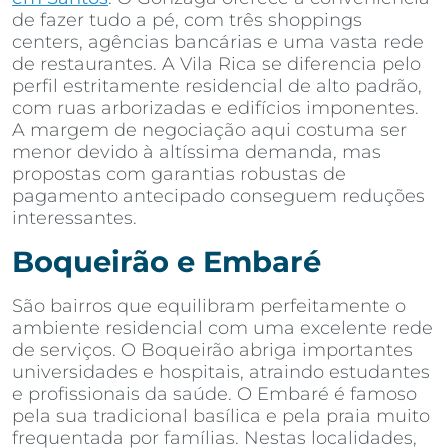
de fazer tudo a pé, com três shoppings
centers, agências bancárias e uma vasta rede
de restaurantes. A Vila Rica se diferencia pelo
perfil estritamente residencial de alto padrão,
com ruas arborizadas e edifícios imponentes.
A margem de negociação aqui costuma ser
menor devido à altíssima demanda, mas
propostas com garantias robustas de
pagamento antecipado conseguem reduções
interessantes.
Boqueirão e Embaré
São bairros que equilibram perfeitamente o
ambiente residencial com uma excelente rede
de serviços. O Boqueirão abriga importantes
universidades e hospitais, atraindo estudantes
e profissionais da saúde. O Embaré é famoso
pela sua tradicional basílica e pela praia muito
frequentada por famílias. Nestas localidades,