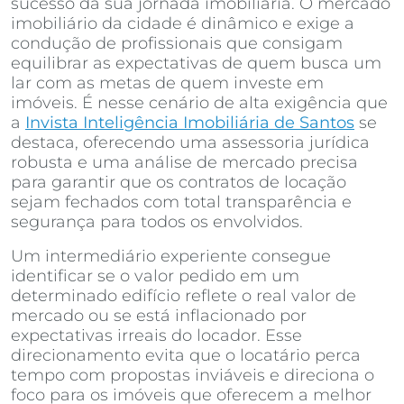
sucesso da sua jornada imobiliária. O mercado
imobiliário da cidade é dinâmico e exige a
condução de profissionais que consigam
equilibrar as expectativas de quem busca um
lar com as metas de quem investe em
imóveis. É nesse cenário de alta exigência que
a
Invista Inteligência Imobiliária de Santos
se
destaca, oferecendo uma assessoria jurídica
robusta e uma análise de mercado precisa
para garantir que os contratos de locação
sejam fechados com total transparência e
segurança para todos os envolvidos.
Um intermediário experiente consegue
identificar se o valor pedido em um
determinado edifício reflete o real valor de
mercado ou se está inflacionado por
expectativas irreais do locador. Esse
direcionamento evita que o locatário perca
tempo com propostas inviáveis e direciona o
foco para os imóveis que oferecem a melhor