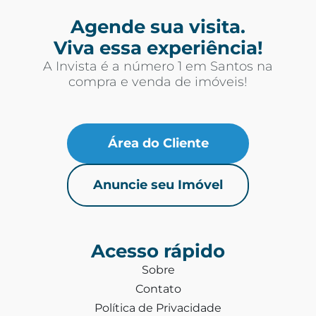
Agende sua visita.
Viva essa experiência!
A Invista é a número 1 em Santos na
compra e venda de imóveis!
Área do Cliente
Anuncie seu Imóvel
Acesso rápido
Sobre
Contato
Política de Privacidade