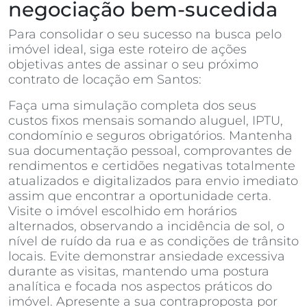
negociação bem-sucedida
Para consolidar o seu sucesso na busca pelo
imóvel ideal, siga este roteiro de ações
objetivas antes de assinar o seu próximo
contrato de locação em Santos:
Faça uma simulação completa dos seus
custos fixos mensais somando aluguel, IPTU,
condomínio e seguros obrigatórios. Mantenha
sua documentação pessoal, comprovantes de
rendimentos e certidões negativas totalmente
atualizados e digitalizados para envio imediato
assim que encontrar a oportunidade certa.
Visite o imóvel escolhido em horários
alternados, observando a incidência de sol, o
nível de ruído da rua e as condições de trânsito
locais. Evite demonstrar ansiedade excessiva
durante as visitas, mantendo uma postura
analítica e focada nos aspectos práticos do
imóvel. Apresente a sua contraproposta por