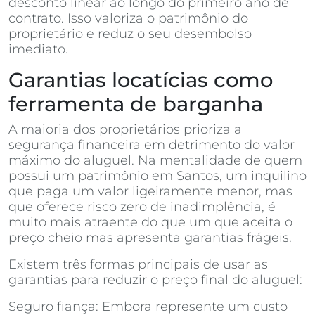
desconto linear ao longo do primeiro ano de
contrato. Isso valoriza o patrimônio do
proprietário e reduz o seu desembolso
imediato.
Garantias locatícias como
ferramenta de barganha
A maioria dos proprietários prioriza a
segurança financeira em detrimento do valor
máximo do aluguel. Na mentalidade de quem
possui um patrimônio em Santos, um inquilino
que paga um valor ligeiramente menor, mas
que oferece risco zero de inadimplência, é
muito mais atraente do que um que aceita o
preço cheio mas apresenta garantias frágeis.
Existem três formas principais de usar as
garantias para reduzir o preço final do aluguel:
Seguro fiança: Embora represente um custo