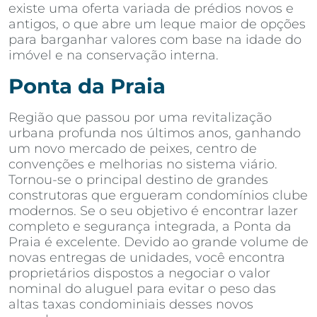
existe uma oferta variada de prédios novos e
antigos, o que abre um leque maior de opções
para barganhar valores com base na idade do
imóvel e na conservação interna.
Ponta da Praia
Região que passou por uma revitalização
urbana profunda nos últimos anos, ganhando
um novo mercado de peixes, centro de
convenções e melhorias no sistema viário.
Tornou-se o principal destino de grandes
construtoras que ergueram condomínios clube
modernos. Se o seu objetivo é encontrar lazer
completo e segurança integrada, a Ponta da
Praia é excelente. Devido ao grande volume de
novas entregas de unidades, você encontra
proprietários dispostos a negociar o valor
nominal do aluguel para evitar o peso das
altas taxas condominiais desses novos