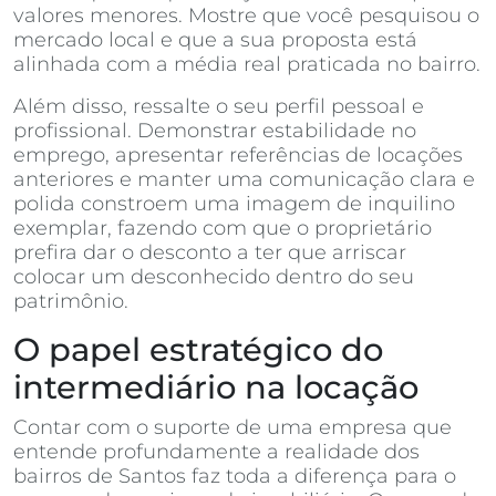
valores menores. Mostre que você pesquisou o
mercado local e que a sua proposta está
alinhada com a média real praticada no bairro.
Além disso, ressalte o seu perfil pessoal e
profissional. Demonstrar estabilidade no
emprego, apresentar referências de locações
anteriores e manter uma comunicação clara e
polida constroem uma imagem de inquilino
exemplar, fazendo com que o proprietário
prefira dar o desconto a ter que arriscar
colocar um desconhecido dentro do seu
patrimônio.
O papel estratégico do
intermediário na locação
Contar com o suporte de uma empresa que
entende profundamente a realidade dos
bairros de Santos faz toda a diferença para o