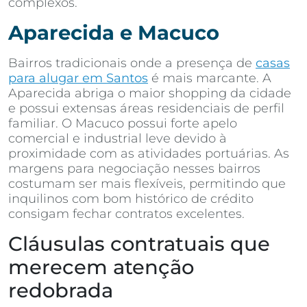
complexos.
Aparecida e Macuco
Bairros tradicionais onde a presença de
casas
para alugar em Santos
é mais marcante. A
Aparecida abriga o maior shopping da cidade
e possui extensas áreas residenciais de perfil
familiar. O Macuco possui forte apelo
comercial e industrial leve devido à
proximidade com as atividades portuárias. As
margens para negociação nesses bairros
costumam ser mais flexíveis, permitindo que
inquilinos com bom histórico de crédito
consigam fechar contratos excelentes.
Cláusulas contratuais que
merecem atenção
redobrada