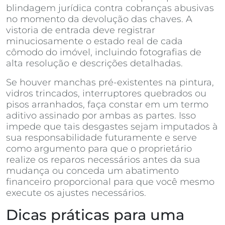
blindagem jurídica contra cobranças abusivas
no momento da devolução das chaves. A
vistoria de entrada deve registrar
minuciosamente o estado real de cada
cômodo do imóvel, incluindo fotografias de
alta resolução e descrições detalhadas.
Se houver manchas pré-existentes na pintura,
vidros trincados, interruptores quebrados ou
pisos arranhados, faça constar em um termo
aditivo assinado por ambas as partes. Isso
impede que tais desgastes sejam imputados à
sua responsabilidade futuramente e serve
como argumento para que o proprietário
realize os reparos necessários antes da sua
mudança ou conceda um abatimento
financeiro proporcional para que você mesmo
execute os ajustes necessários.
Dicas práticas para uma