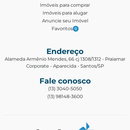
Imóveis para comprar
Imóveis para alugar
Anuncie seu Imóvel
Favoritos
0
Endereço
Alameda Armênio Mendes, 66 cj 1308/1312 - Praiamar
Corporate - Aparecida - Santos/SP
Fale conosco
(13) 3040-5050
(13) 98148-3600