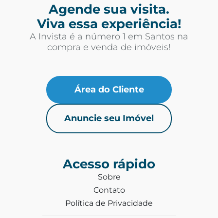
Agende sua visita.
Viva essa experiência!
A Invista é a número 1 em Santos na
compra e venda de imóveis!
Área do Cliente
Anuncie seu Imóvel
Acesso rápido
Sobre
Contato
Política de Privacidade