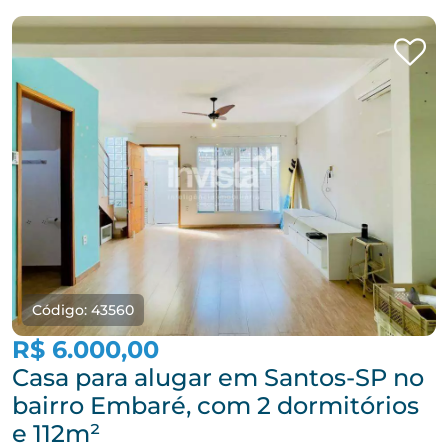
Código: 43560
R$ 6.000,00
Casa para alugar em Santos-SP no
bairro Embaré, com 2 dormitórios
e 112m²