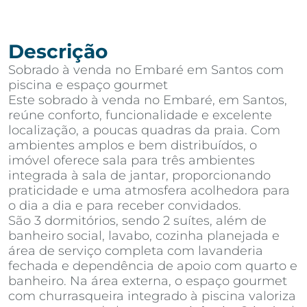
Descrição
Sobrado à venda no Embaré em Santos com
piscina e espaço gourmet
Este sobrado à venda no Embaré, em Santos,
reúne conforto, funcionalidade e excelente
localização, a poucas quadras da praia. Com
ambientes amplos e bem distribuídos, o
imóvel oferece sala para três ambientes
integrada à sala de jantar, proporcionando
praticidade e uma atmosfera acolhedora para
o dia a dia e para receber convidados.
São 3 dormitórios, sendo 2 suítes, além de
banheiro social, lavabo, cozinha planejada e
área de serviço completa com lavanderia
fechada e dependência de apoio com quarto e
banheiro. Na área externa, o espaço gourmet
com churrasqueira integrado à piscina valoriza