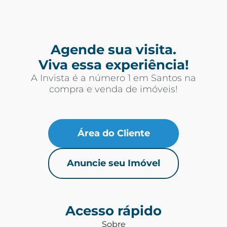
Agende sua visita.
Viva essa experiência!
A Invista é a número 1 em Santos na
compra e venda de imóveis!
Área do Cliente
Anuncie seu Imóvel
Acesso rápido
Sobre