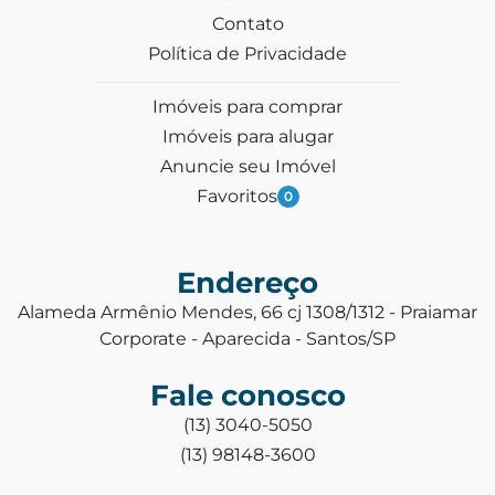
Contato
Política de Privacidade
Imóveis para comprar
Imóveis para alugar
Anuncie seu Imóvel
Favoritos
0
Endereço
Alameda Armênio Mendes, 66 cj 1308/1312 - Praiamar
Corporate - Aparecida - Santos/SP
Fale conosco
(13) 3040-5050
(13) 98148-3600