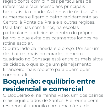
região conta com clínicas particulares de
referência e fácil acesso aos principais
hospitais da cidade. As linhas de ônibus são
numerosas e ligam o bairro rapidamente ao
Centro, à Ponta da Praia e a outras regiões.
Para famílias com filhos, há escolas
particulares tradicionais dentro do próprio
bairro, o que evita deslocamentos longos na
rotina escolar.
O outro lado da moeda é o preço. Por ser um
dos bairros mais procurados, o metro
quadrado no Gonzaga está entre os mais altos
da cidade, o que exige um planejamento
financeiro mais robusto para quem quer
comprar ali.
Boqueirão: equilíbrio entre
residencial e comercial
O Boqueirão é, na minha visão, um dos bairros
mais equilibrados de Santos. Ele reúne perfil
residencial tranquilo com uma oferta de