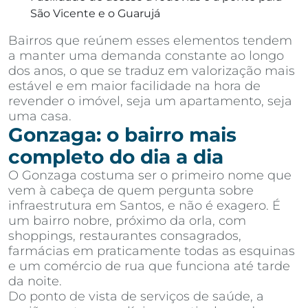
São Vicente e o Guarujá
Bairros que reúnem esses elementos tendem
a manter uma demanda constante ao longo
dos anos, o que se traduz em valorização mais
estável e em maior facilidade na hora de
revender o imóvel, seja um apartamento, seja
uma casa.
Gonzaga: o bairro mais
completo do dia a dia
O Gonzaga costuma ser o primeiro nome que
vem à cabeça de quem pergunta sobre
infraestrutura em Santos, e não é exagero. É
um bairro nobre, próximo da orla, com
shoppings, restaurantes consagrados,
farmácias em praticamente todas as esquinas
e um comércio de rua que funciona até tarde
da noite.
Do ponto de vista de serviços de saúde, a