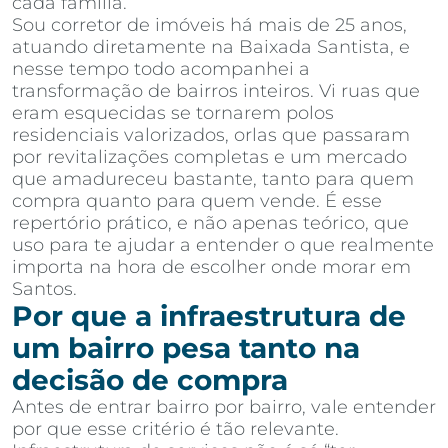
cada família.
Sou corretor de imóveis há mais de 25 anos,
atuando diretamente na Baixada Santista, e
nesse tempo todo acompanhei a
transformação de bairros inteiros. Vi ruas que
eram esquecidas se tornarem polos
residenciais valorizados, orlas que passaram
por revitalizações completas e um mercado
que amadureceu bastante, tanto para quem
compra quanto para quem vende. É esse
repertório prático, e não apenas teórico, que
uso para te ajudar a entender o que realmente
importa na hora de escolher onde morar em
Santos.
Por que a infraestrutura de
um bairro pesa tanto na
decisão de compra
Antes de entrar bairro por bairro, vale entender
por que esse critério é tão relevante.