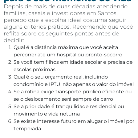
Depois de mais de duas décadas atendendo
famílias, casais e investidores em Santos,
percebo que a escolha ideal costuma seguir
alguns critérios práticos. Recomendo que você
reflita sobre os seguintes pontos antes de
decidir:
Qual é a distância máxima que você aceita
percorrer até um hospital ou pronto-socorro
Se você tem filhos em idade escolar e precisa de
escolas próximas
Qual é o seu orçamento real, incluindo
condomínio e IPTU, não apenas o valor do imóvel
Se a rotina exige transporte público eficiente ou
se o deslocamento será sempre de carro
Se a prioridade é tranquilidade residencial ou
movimento e vida noturna
Se existe interesse futuro em alugar o imóvel por
temporada