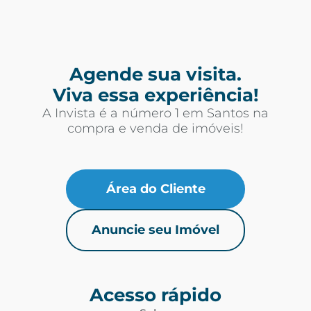
Agende sua visita.
Viva essa experiência!
A Invista é a número 1 em Santos na
compra e venda de imóveis!
Área do Cliente
Anuncie seu Imóvel
Acesso rápido