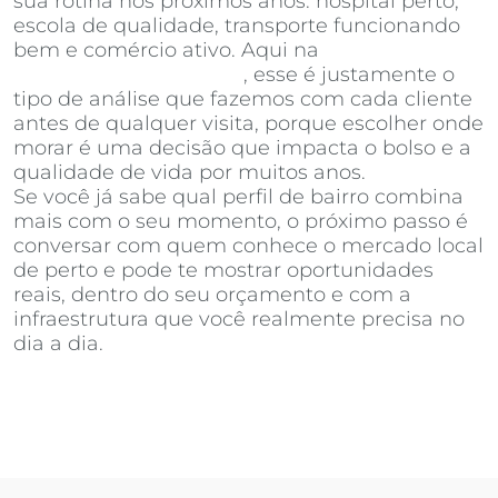
sua rotina nos próximos anos: hospital perto,
escola de qualidade, transporte funcionando
bem e comércio ativo. Aqui na
Invista
Inteligência Imobiliária
, esse é justamente o
tipo de análise que fazemos com cada cliente
antes de qualquer visita, porque escolher onde
morar é uma decisão que impacta o bolso e a
qualidade de vida por muitos anos.
Se você já sabe qual perfil de bairro combina
mais com o seu momento, o próximo passo é
conversar com quem conhece o mercado local
de perto e pode te mostrar oportunidades
reais, dentro do seu orçamento e com a
infraestrutura que você realmente precisa no
dia a dia.