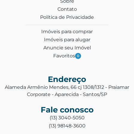
Sobre
Contato
Política de Privacidade
Imóveis para comprar
Imóveis para alugar
Anuncie seu Imóvel
Favoritos
0
Endereço
Alameda Armênio Mendes, 66 cj 1308/1312 - Praiamar
Corporate - Aparecida - Santos/SP
Fale conosco
(13) 3040-5050
(13) 98148-3600