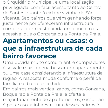
o Orquidário Municipal, e uma localização
privilegiada, com fácil acesso tanto ao Centro
de Santos quanto à cidade vizinha de São
Vicente. São bairros que vêm ganhando força
justamente por oferecerem infraestrutura
completa a um custo ainda um pouco mais
acessível que o Gonzaga ou a Ponta da Praia.
Apartamentos ou casas: o
que a infraestrutura de cada
bairro favorece
Uma dúvida muito comum entre compradores
é se vale mais a pena buscar um apartamento
ou uma casa considerando a infraestrutura da
região. A resposta muda conforme o perfil da
família e o bairro escolhido.
Em bairros mais verticalizados, como Gonzaga,
Boqueirão e Ponta da Praia, a oferta é
majoritariamente de apartamentos, e isso não
é por acaso: a infraestrutura desses bairros foi