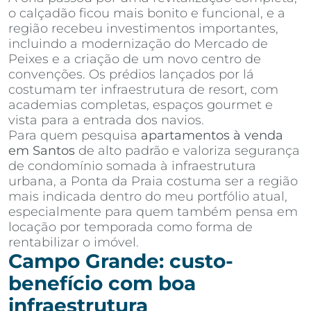
o calçadão ficou mais bonito e funcional, e a
região recebeu investimentos importantes,
incluindo a modernização do Mercado de
Peixes e a criação de um novo centro de
convenções. Os prédios lançados por lá
costumam ter infraestrutura de resort, com
academias completas, espaços gourmet e
vista para a entrada dos navios.
Para quem pesquisa
apartamentos à venda
em Santos
de alto padrão e valoriza segurança
de condomínio somada à infraestrutura
urbana, a Ponta da Praia costuma ser a região
mais indicada dentro do meu portfólio atual,
especialmente para quem também pensa em
locação por temporada como forma de
rentabilizar o imóvel.
Campo Grande: custo-
benefício com boa
infraestrutura