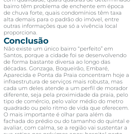
bairro têm problema de enchente em época
de chuva forte, quais condomínios têm taxa
alta demais para o padrão do imóvel, entre
outras informações que só a vivência local
proporciona.
Conclusão
Não existe um único bairro “perfeito” em
Santos, porque a cidade foi se desenvolvendo
de forma bastante diversa ao longo das
décadas. Gonzaga, Boqueirão, Embaré,
Aparecida e Ponta da Praia concentram hoje a
infraestrutura de serviços mais robusta, mas
cada um deles atende a um perfil de morador
diferente, seja pela proximidade da praia, pelo
tipo de comércio, pelo valor médio do metro
quadrado ou pelo ritmo de vida que oferecem.
O mais importante é olhar para além da
fachada do prédio ou do tamanho do quintal e
avaliar, com calma, se a região vai sustentar a