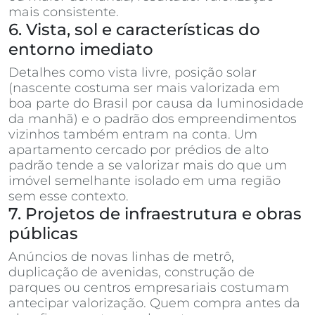
mais consistente.
6. Vista, sol e características do
entorno imediato
Detalhes como vista livre, posição solar
(nascente costuma ser mais valorizada em
boa parte do Brasil por causa da luminosidade
da manhã) e o padrão dos empreendimentos
vizinhos também entram na conta. Um
apartamento cercado por prédios de alto
padrão tende a se valorizar mais do que um
imóvel semelhante isolado em uma região
sem esse contexto.
7. Projetos de infraestrutura e obras
públicas
Anúncios de novas linhas de metrô,
duplicação de avenidas, construção de
parques ou centros empresariais costumam
antecipar valorização. Quem compra antes da