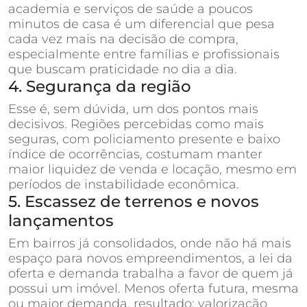
academia e serviços de saúde a poucos
minutos de casa é um diferencial que pesa
cada vez mais na decisão de compra,
especialmente entre famílias e profissionais
que buscam praticidade no dia a dia.
4. Segurança da região
Esse é, sem dúvida, um dos pontos mais
decisivos. Regiões percebidas como mais
seguras, com policiamento presente e baixo
índice de ocorrências, costumam manter
maior liquidez de venda e locação, mesmo em
períodos de instabilidade econômica.
5. Escassez de terrenos e novos
lançamentos
Em bairros já consolidados, onde não há mais
espaço para novos empreendimentos, a lei da
oferta e demanda trabalha a favor de quem já
possui um imóvel. Menos oferta futura, mesma
ou maior demanda, resultado: valorização