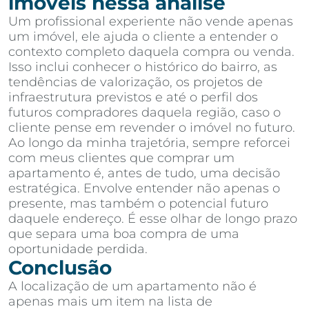
imóveis nessa análise
Um profissional experiente não vende apenas
um imóvel, ele ajuda o cliente a entender o
contexto completo daquela compra ou venda.
Isso inclui conhecer o histórico do bairro, as
tendências de valorização, os projetos de
infraestrutura previstos e até o perfil dos
futuros compradores daquela região, caso o
cliente pense em revender o imóvel no futuro.
Ao longo da minha trajetória, sempre reforcei
com meus clientes que comprar um
apartamento é, antes de tudo, uma decisão
estratégica. Envolve entender não apenas o
presente, mas também o potencial futuro
daquele endereço. É esse olhar de longo prazo
que separa uma boa compra de uma
oportunidade perdida.
Conclusão
A localização de um apartamento não é
apenas mais um item na lista de