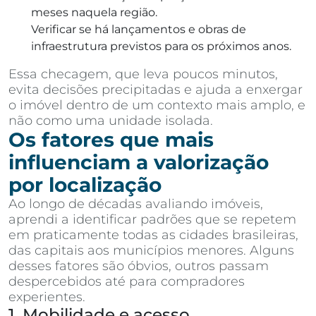
meses naquela região.
Verificar se há lançamentos e obras de
infraestrutura previstos para os próximos anos.
Essa checagem, que leva poucos minutos,
evita decisões precipitadas e ajuda a enxergar
o imóvel dentro de um contexto mais amplo, e
não como uma unidade isolada.
Os fatores que mais
influenciam a valorização
por localização
Ao longo de décadas avaliando imóveis,
aprendi a identificar padrões que se repetem
em praticamente todas as cidades brasileiras,
das capitais aos municípios menores. Alguns
desses fatores são óbvios, outros passam
despercebidos até para compradores
experientes.
1. Mobilidade e acesso