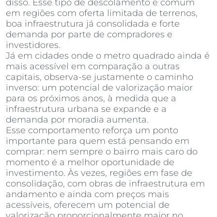
disso. Esse tipo de descolamento é comum
em regiões com oferta limitada de terrenos,
boa infraestrutura já consolidada e forte
demanda por parte de compradores e
investidores.
Já em cidades onde o metro quadrado ainda é
mais acessível em comparação a outras
capitais, observa-se justamente o caminho
inverso: um potencial de valorização maior
para os próximos anos, à medida que a
infraestrutura urbana se expande e a
demanda por moradia aumenta.
Esse comportamento reforça um ponto
importante para quem está pensando em
comprar: nem sempre o bairro mais caro do
momento é a melhor oportunidade de
investimento. Às vezes, regiões em fase de
consolidação, com obras de infraestrutura em
andamento e ainda com preços mais
acessíveis, oferecem um potencial de
valorização proporcionalmente maior no