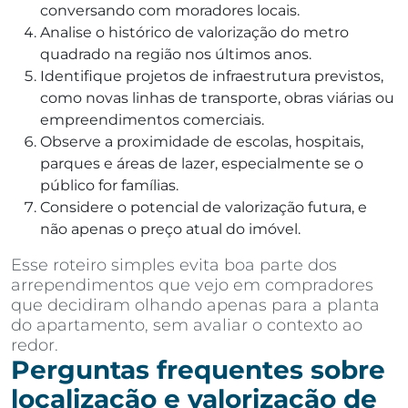
conversando com moradores locais.
Analise o histórico de valorização do metro
quadrado na região nos últimos anos.
Identifique projetos de infraestrutura previstos,
como novas linhas de transporte, obras viárias ou
empreendimentos comerciais.
Observe a proximidade de escolas, hospitais,
parques e áreas de lazer, especialmente se o
público for famílias.
Considere o potencial de valorização futura, e
não apenas o preço atual do imóvel.
Esse roteiro simples evita boa parte dos
arrependimentos que vejo em compradores
que decidiram olhando apenas para a planta
do apartamento, sem avaliar o contexto ao
redor.
Perguntas frequentes sobre
localização e valorização de