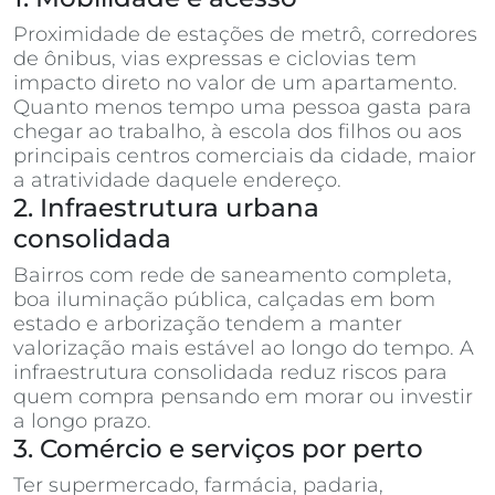
Proximidade de estações de metrô, corredores
de ônibus, vias expressas e ciclovias tem
impacto direto no valor de um apartamento.
Quanto menos tempo uma pessoa gasta para
chegar ao trabalho, à escola dos filhos ou aos
principais centros comerciais da cidade, maior
a atratividade daquele endereço.
2. Infraestrutura urbana
consolidada
Bairros com rede de saneamento completa,
boa iluminação pública, calçadas em bom
estado e arborização tendem a manter
valorização mais estável ao longo do tempo. A
infraestrutura consolidada reduz riscos para
quem compra pensando em morar ou investir
a longo prazo.
3. Comércio e serviços por perto
Ter supermercado, farmácia, padaria,