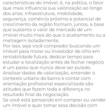
características do imóvel, é, na prática, o fator
que mais influencia sua valorização ao longo
dos anos. Infraestrutura, mobilidade,
segurança, comércio próximo e potencial de
crescimento da região formam, juntos, a base
que sustenta o valor de mercado de um
imóvel muito mais do que o acabamento ou a
metragem isoladamente.
Por isso, seja você comprador buscando um
imóvel para morar ou investidor de olho em
rentabilidade futura, dedicar tempo para
estudar a localização antes de fechar negócio
é um passo que nunca deve ser pulado.
Analisar dados de valorização, entender o
contexto urbano do bairro e contar com
orientação profissional especializada são
atitudes que fazem toda a diferença no
resultado final da negociação.
Se você está pensando em comprar ou vender
um imóvel e quer tomar essa decisão com