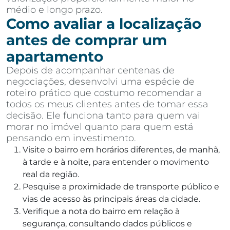
médio e longo prazo.
Como avaliar a localização
antes de comprar um
apartamento
Depois de acompanhar centenas de
negociações, desenvolvi uma espécie de
roteiro prático que costumo recomendar a
todos os meus clientes antes de tomar essa
decisão. Ele funciona tanto para quem vai
morar no imóvel quanto para quem está
pensando em investimento.
Visite o bairro em horários diferentes, de manhã,
à tarde e à noite, para entender o movimento
real da região.
Pesquise a proximidade de transporte público e
vias de acesso às principais áreas da cidade.
Verifique a nota do bairro em relação à
segurança, consultando dados públicos e