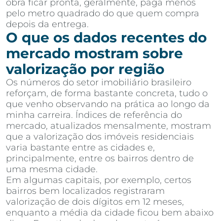
obra ficar pronta, geralmente, paga menos
pelo metro quadrado do que quem compra
depois da entrega.
O que os dados recentes do
mercado mostram sobre
valorização por região
Os números do setor imobiliário brasileiro
reforçam, de forma bastante concreta, tudo o
que venho observando na prática ao longo da
minha carreira. Índices de referência do
mercado, atualizados mensalmente, mostram
que a valorização dos imóveis residenciais
varia bastante entre as cidades e,
principalmente, entre os bairros dentro de
uma mesma cidade.
Em algumas capitais, por exemplo, certos
bairros bem localizados registraram
valorização de dois dígitos em 12 meses,
enquanto a média da cidade ficou bem abaixo