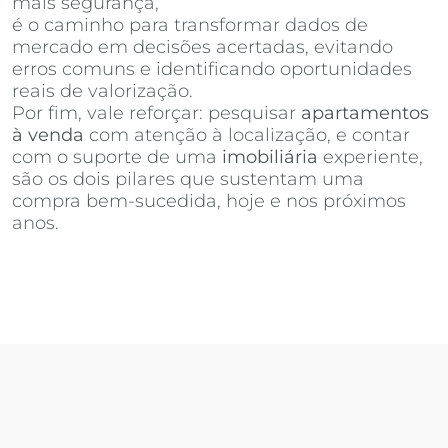
mais segurança,
Invista Inteligência Imobiliária
é o caminho para transformar dados de
mercado em decisões acertadas, evitando
erros comuns e identificando oportunidades
reais de valorização.
Por fim, vale reforçar: pesquisar
apartamentos
à venda
com atenção à localização, e contar
com o suporte de uma
imobiliária
experiente,
são os dois pilares que sustentam uma
compra bem-sucedida, hoje e nos próximos
anos.