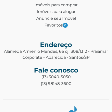
Imóveis para comprar
Imóveis para alugar
Anuncie seu Imóvel
Favoritos
0
Endereço
Alameda Armênio Mendes, 66 cj 1308/1312 - Praiamar
Corporate - Aparecida - Santos/SP
Fale conosco
(13) 3040-5050
(13) 98148-3600