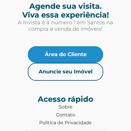
Agende sua visita.
Viva essa experiência!
A Invista é a número 1 em Santos na
compra e venda de imóveis!
Área do Cliente
Anuncie seu Imóvel
Acesso rápido
Sobre
Contato
Política de Privacidade