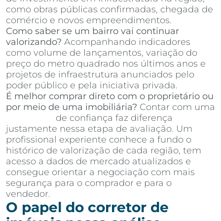
como obras públicas confirmadas, chegada de
comércio e novos empreendimentos.
Como saber se um bairro vai continuar
valorizando?
Acompanhando indicadores
como volume de lançamentos, variação do
preço do metro quadrado nos últimos anos e
projetos de infraestrutura anunciados pelo
poder público e pela iniciativa privada.
É melhor comprar direto com o proprietário ou
por meio de uma imobiliária?
Contar com uma
imobiliária
de confiança faz diferença
justamente nessa etapa de avaliação. Um
profissional experiente conhece a fundo o
histórico de valorização de cada região, tem
acesso a dados de mercado atualizados e
consegue orientar a negociação com mais
segurança para o comprador e para o
vendedor.
O papel do corretor de