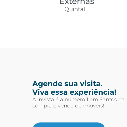
Externas
Quintal
Agende sua visita.
Viva essa experiência!
A Invista é a número 1 em Santos na
compra e venda de imóveis!