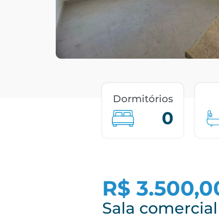
Dormitórios
0
R$ 3.500,0
Sala comercial