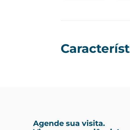
Característ
Agende sua visita.