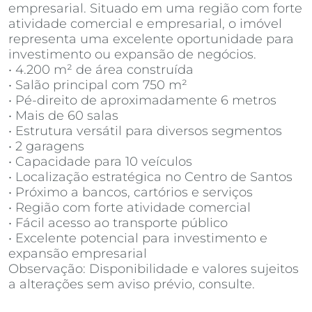
empresarial. Situado em uma região com forte
atividade comercial e empresarial, o imóvel
representa uma excelente oportunidade para
investimento ou expansão de negócios.
• 4.200 m² de área construída
• Salão principal com 750 m²
• Pé-direito de aproximadamente 6 metros
• Mais de 60 salas
• Estrutura versátil para diversos segmentos
• 2 garagens
• Capacidade para 10 veículos
• Localização estratégica no Centro de Santos
• Próximo a bancos, cartórios e serviços
• Região com forte atividade comercial
• Fácil acesso ao transporte público
• Excelente potencial para investimento e
expansão empresarial
Observação: Disponibilidade e valores sujeitos
a alterações sem aviso prévio, consulte.