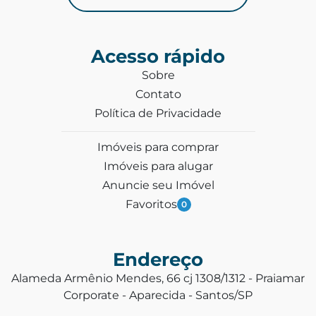
Acesso rápido
Sobre
Contato
Política de Privacidade
Imóveis para comprar
Imóveis para alugar
Anuncie seu Imóvel
Favoritos
0
Endereço
Alameda Armênio Mendes, 66 cj 1308/1312 - Praiamar
Corporate - Aparecida - Santos/SP