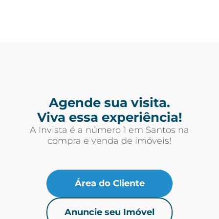
Agende sua visita.
Viva essa experiência!
A Invista é a número 1 em Santos na
compra e venda de imóveis!
Área do Cliente
Anuncie seu Imóvel