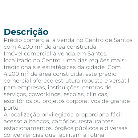
Descrição
Prédio comercial à venda no Centro de Santos
com 4.200 m² de área construída
Imóvel comercial à venda em Santos,
localizado no Centro, uma das regiões mais
tradicionais e estratégicas da cidade. Com
4.200 m² de área construída, este prédio
comercial oferece estrutura robusta e versátil
para empresas, instituições, centros de
serviços, coworkings, escolas, clínicas,
escritórios ou projetos corporativos de grande
porte.
A localização privilegiada proporciona fácil
acesso a bancos, cartórios, restaurantes,
estacionamentos, órgãos públicos e diversas
conveniências que facilitam a rotina