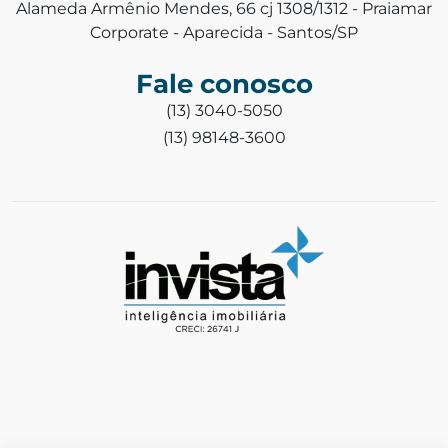
Alameda Armênio Mendes, 66 cj 1308/1312 - Praiamar
Corporate - Aparecida - Santos/SP
Fale conosco
(13) 3040-5050
(13) 98148-3600