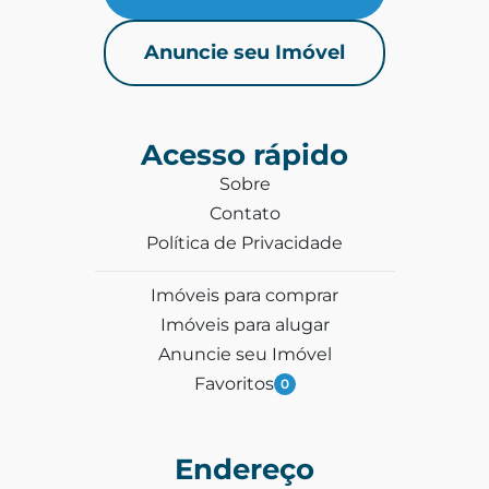
Anuncie seu Imóvel
Acesso rápido
Sobre
Contato
Política de Privacidade
Imóveis para comprar
Imóveis para alugar
Anuncie seu Imóvel
Favoritos
0
Endereço