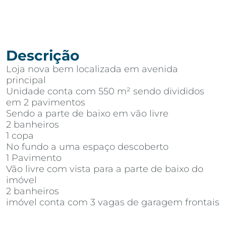
Descrição
Loja nova bem localizada em avenida
principal
Unidade conta com 550 m² sendo divididos
em 2 pavimentos
Sendo a parte de baixo em vão livre
2 banheiros
1 copa
No fundo a uma espaço descoberto
1 Pavimento
Vão livre com vista para a parte de baixo do
imóvel
2 banheiros
imóvel conta com 3 vagas de garagem frontais