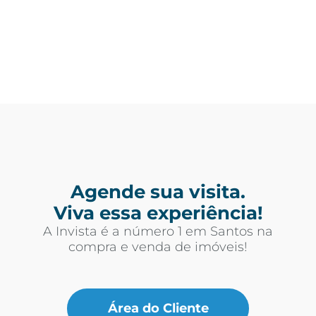
Agende sua visita.
Viva essa experiência!
A Invista é a número 1 em Santos na
compra e venda de imóveis!
Área do Cliente