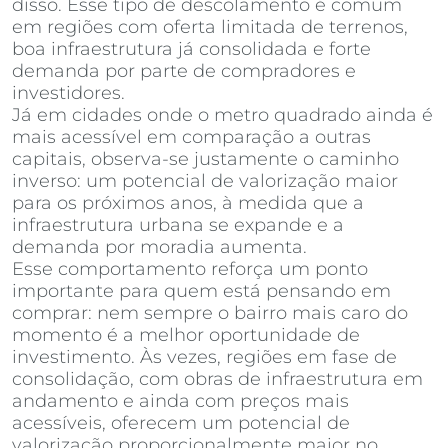
disso. Esse tipo de descolamento é comum
em regiões com oferta limitada de terrenos,
boa infraestrutura já consolidada e forte
demanda por parte de compradores e
investidores.
Já em cidades onde o metro quadrado ainda é
mais acessível em comparação a outras
capitais, observa-se justamente o caminho
inverso: um potencial de valorização maior
para os próximos anos, à medida que a
infraestrutura urbana se expande e a
demanda por moradia aumenta.
Esse comportamento reforça um ponto
importante para quem está pensando em
comprar: nem sempre o bairro mais caro do
momento é a melhor oportunidade de
investimento. Às vezes, regiões em fase de
consolidação, com obras de infraestrutura em
andamento e ainda com preços mais
acessíveis, oferecem um potencial de
valorização proporcionalmente maior no