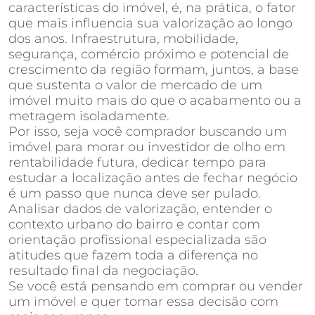
características do imóvel, é, na prática, o fator
que mais influencia sua valorização ao longo
dos anos. Infraestrutura, mobilidade,
segurança, comércio próximo e potencial de
crescimento da região formam, juntos, a base
que sustenta o valor de mercado de um
imóvel muito mais do que o acabamento ou a
metragem isoladamente.
Por isso, seja você comprador buscando um
imóvel para morar ou investidor de olho em
rentabilidade futura, dedicar tempo para
estudar a localização antes de fechar negócio
é um passo que nunca deve ser pulado.
Analisar dados de valorização, entender o
contexto urbano do bairro e contar com
orientação profissional especializada são
atitudes que fazem toda a diferença no
resultado final da negociação.
Se você está pensando em comprar ou vender
um imóvel e quer tomar essa decisão com