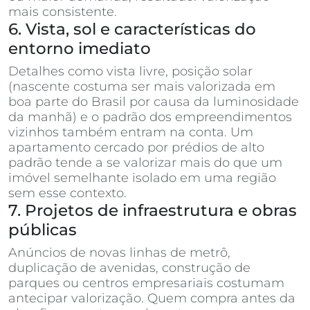
mais consistente.
6. Vista, sol e características do
entorno imediato
Detalhes como vista livre, posição solar
(nascente costuma ser mais valorizada em
boa parte do Brasil por causa da luminosidade
da manhã) e o padrão dos empreendimentos
vizinhos também entram na conta. Um
apartamento cercado por prédios de alto
padrão tende a se valorizar mais do que um
imóvel semelhante isolado em uma região
sem esse contexto.
7. Projetos de infraestrutura e obras
públicas
Anúncios de novas linhas de metrô,
duplicação de avenidas, construção de
parques ou centros empresariais costumam
antecipar valorização. Quem compra antes da