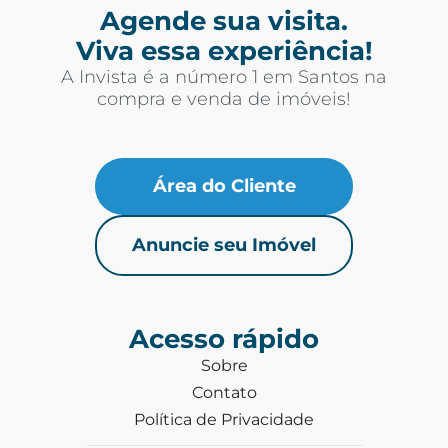
Agende sua visita.
Viva essa experiência!
A Invista é a número 1 em Santos na
compra e venda de imóveis!
Área do Cliente
Anuncie seu Imóvel
Acesso rápido
Sobre
Contato
Política de Privacidade