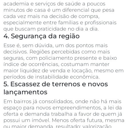
academia e serviços de saúde a poucos
minutos de casa é um diferencial que pesa
cada vez mais na decisão de compra,
especialmente entre famílias e profissionais
que buscam praticidade no dia a dia.
4. Segurança da região
Esse é, sem dúvida, um dos pontos mais
decisivos. Regiões percebidas como mais
seguras, com policiamento presente e baixo
índice de ocorrências, costumam manter
maior liquidez de venda e locação, mesmo em
períodos de instabilidade econômica.
5. Escassez de terrenos e novos
lançamentos
Em bairros já consolidados, onde não há mais
espaço para novos empreendimentos, a lei da
oferta e demanda trabalha a favor de quem já
possui um imóvel. Menos oferta futura, mesma
ou maior demanda, resultado: valorização