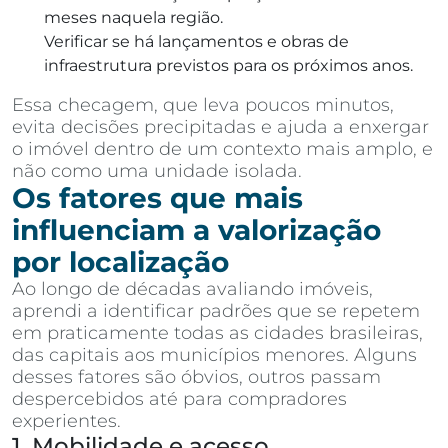
meses naquela região.
Verificar se há lançamentos e obras de
infraestrutura previstos para os próximos anos.
Essa checagem, que leva poucos minutos,
evita decisões precipitadas e ajuda a enxergar
o imóvel dentro de um contexto mais amplo, e
não como uma unidade isolada.
Os fatores que mais
influenciam a valorização
por localização
Ao longo de décadas avaliando imóveis,
aprendi a identificar padrões que se repetem
em praticamente todas as cidades brasileiras,
das capitais aos municípios menores. Alguns
desses fatores são óbvios, outros passam
despercebidos até para compradores
experientes.
1. Mobilidade e acesso