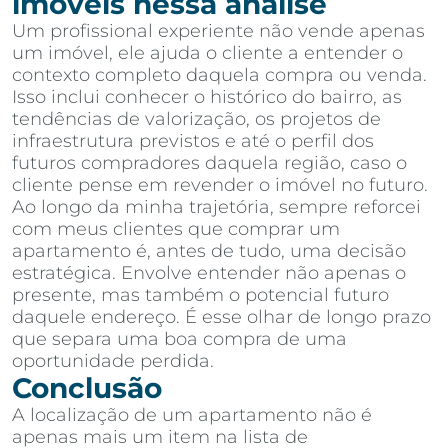
imóveis nessa análise
Um profissional experiente não vende apenas
um imóvel, ele ajuda o cliente a entender o
contexto completo daquela compra ou venda.
Isso inclui conhecer o histórico do bairro, as
tendências de valorização, os projetos de
infraestrutura previstos e até o perfil dos
futuros compradores daquela região, caso o
cliente pense em revender o imóvel no futuro.
Ao longo da minha trajetória, sempre reforcei
com meus clientes que comprar um
apartamento é, antes de tudo, uma decisão
estratégica. Envolve entender não apenas o
presente, mas também o potencial futuro
daquele endereço. É esse olhar de longo prazo
que separa uma boa compra de uma
oportunidade perdida.
Conclusão
A localização de um apartamento não é
apenas mais um item na lista de