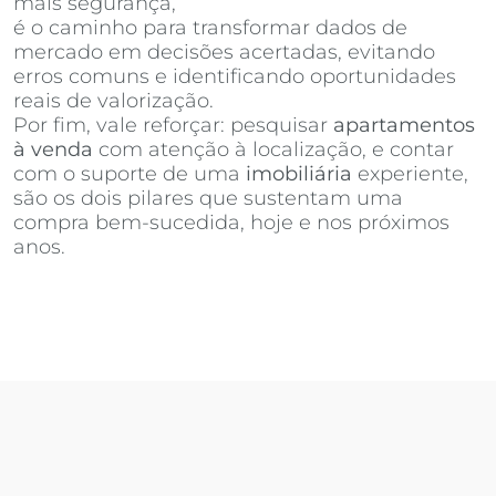
mais segurança,
Invista Inteligência Imobiliária
é o caminho para transformar dados de
mercado em decisões acertadas, evitando
erros comuns e identificando oportunidades
reais de valorização.
Por fim, vale reforçar: pesquisar
apartamentos
à venda
com atenção à localização, e contar
com o suporte de uma
imobiliária
experiente,
são os dois pilares que sustentam uma
compra bem-sucedida, hoje e nos próximos
anos.