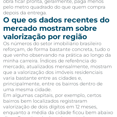
obra ficar pronta, geralmente, paga menos
pelo metro quadrado do que quem compra
depois da entrega.
O que os dados recentes do
mercado mostram sobre
valorização por região
Os números do setor imobiliário brasileiro
reforçam, de forma bastante concreta, tudo o
que venho observando na prática ao longo da
minha carreira. Índices de referência do
mercado, atualizados mensalmente, mostram
que a valorização dos imóveis residenciais
varia bastante entre as cidades e,
principalmente, entre os bairros dentro de
uma mesma cidade.
Em algumas capitais, por exemplo, certos
bairros bem localizados registraram
valorização de dois dígitos em 12 meses,
enquanto a média da cidade ficou bem abaixo