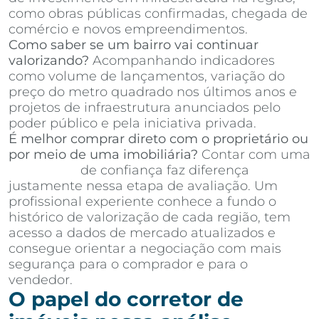
como obras públicas confirmadas, chegada de
comércio e novos empreendimentos.
Como saber se um bairro vai continuar
valorizando?
Acompanhando indicadores
como volume de lançamentos, variação do
preço do metro quadrado nos últimos anos e
projetos de infraestrutura anunciados pelo
poder público e pela iniciativa privada.
É melhor comprar direto com o proprietário ou
por meio de uma imobiliária?
Contar com uma
imobiliária
de confiança faz diferença
justamente nessa etapa de avaliação. Um
profissional experiente conhece a fundo o
histórico de valorização de cada região, tem
acesso a dados de mercado atualizados e
consegue orientar a negociação com mais
segurança para o comprador e para o
vendedor.
O papel do corretor de