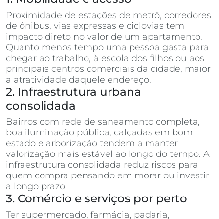
Proximidade de estações de metrô, corredores
de ônibus, vias expressas e ciclovias tem
impacto direto no valor de um apartamento.
Quanto menos tempo uma pessoa gasta para
chegar ao trabalho, à escola dos filhos ou aos
principais centros comerciais da cidade, maior
a atratividade daquele endereço.
2. Infraestrutura urbana
consolidada
Bairros com rede de saneamento completa,
boa iluminação pública, calçadas em bom
estado e arborização tendem a manter
valorização mais estável ao longo do tempo. A
infraestrutura consolidada reduz riscos para
quem compra pensando em morar ou investir
a longo prazo.
3. Comércio e serviços por perto
Ter supermercado, farmácia, padaria,