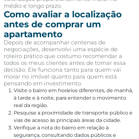
médio e longo prazo.
Como avaliar a localização
antes de comprar um
apartamento
Depois de acompanhar centenas de
negociações, desenvolvi uma espécie de
roteiro prático que costumo recomendar a
todos os meus clientes antes de tomar essa
decisão. Ele funciona tanto para quem vai
morar no imóvel quanto para quem está
pensando em investimento.
Visite o bairro em horários diferentes, de manhã,
à tarde e à noite, para entender o movimento
real da região.
Pesquise a proximidade de transporte público e
vias de acesso às principais áreas da cidade.
Verifique a nota do bairro em relação à
segurança, consultando dados públicos e