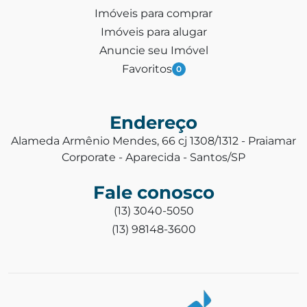
Imóveis para comprar
Imóveis para alugar
Anuncie seu Imóvel
Favoritos
0
Endereço
Alameda Armênio Mendes, 66 cj 1308/1312 - Praiamar
Corporate - Aparecida - Santos/SP
Fale conosco
(13) 3040-5050
(13) 98148-3600