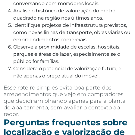
conversando com moradores locais.
Analise o histórico de valorização do metro
quadrado na região nos últimos anos.
Identifique projetos de infraestrutura previstos,
como novas linhas de transporte, obras viárias ou
empreendimentos comerciais.
Observe a proximidade de escolas, hospitais,
parques e áreas de lazer, especialmente se o
público for famílias.
Considere o potencial de valorização futura, e
não apenas o preço atual do imóvel.
Esse roteiro simples evita boa parte dos
arrependimentos que vejo em compradores
que decidiram olhando apenas para a planta
do apartamento, sem avaliar o contexto ao
redor.
Perguntas frequentes sobre
localização e valorização de