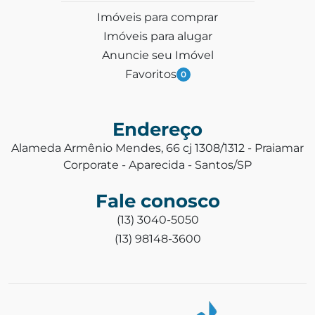
Imóveis para comprar
Imóveis para alugar
Anuncie seu Imóvel
Favoritos
0
Endereço
Alameda Armênio Mendes, 66 cj 1308/1312 - Praiamar
Corporate - Aparecida - Santos/SP
Fale conosco
(13) 3040-5050
(13) 98148-3600