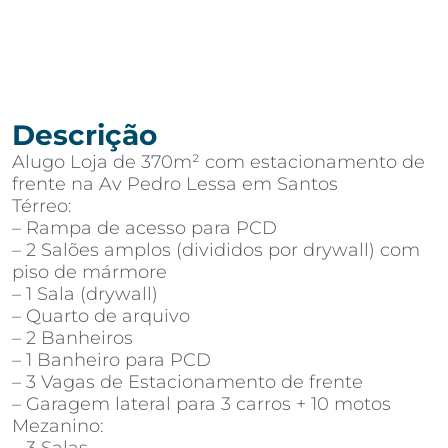
Descrição
Alugo Loja de 370m² com estacionamento de
frente na Av Pedro Lessa em Santos
Térreo:
– Rampa de acesso para PCD
– 2 Salões amplos (divididos por drywall) com
piso de mármore
– 1 Sala (drywall)
– Quarto de arquivo
– 2 Banheiros
– 1 Banheiro para PCD
– 3 Vagas de Estacionamento de frente
– Garagem lateral para 3 carros + 10 motos
Mezanino: