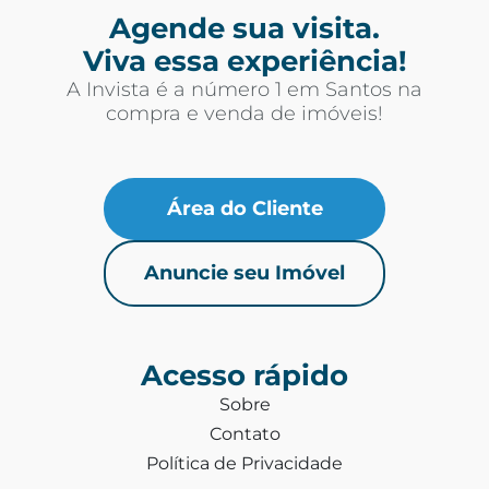
Agende sua visita.
Viva essa experiência!
A Invista é a número 1 em Santos na
compra e venda de imóveis!
Área do Cliente
Anuncie seu Imóvel
Acesso rápido
Sobre
Contato
Política de Privacidade