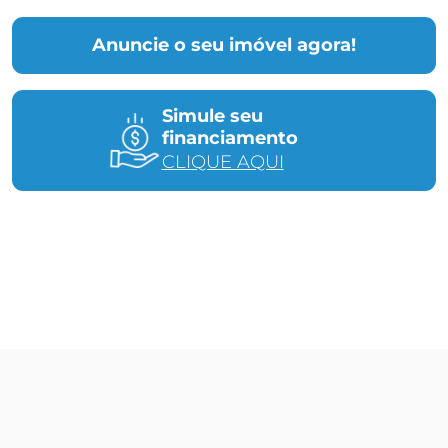
Anuncie o seu imóvel agora!
Simule seu
financiamento
CLIQUE AQUI