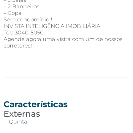
– 3 Salas
– 2 Banheiros
– Copa
Sem condomínio!!
INVISTA INTELIGÊNCIA IMOBILIÁRIA
Tel.: 3040-5050
Agende agora uma visita com um de nossos
corretores!
Características
Externas
Quintal