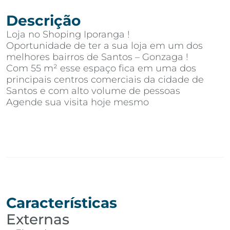
Descrição
Loja no Shoping Iporanga !
Oportunidade de ter a sua loja em um dos
melhores bairros de Santos – Gonzaga !
Com 55 m² esse espaço fica em uma dos
principais centros comerciais da cidade de
Santos e com alto volume de pessoas
Agende sua visita hoje mesmo
Características
Externas