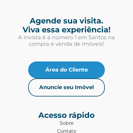
Agende sua visita.
Viva essa experiência!
A Invista é a número 1 em Santos na
compra e venda de imóveis!
Área do Cliente
Anuncie seu Imóvel
Acesso rápido
Sobre
Contato