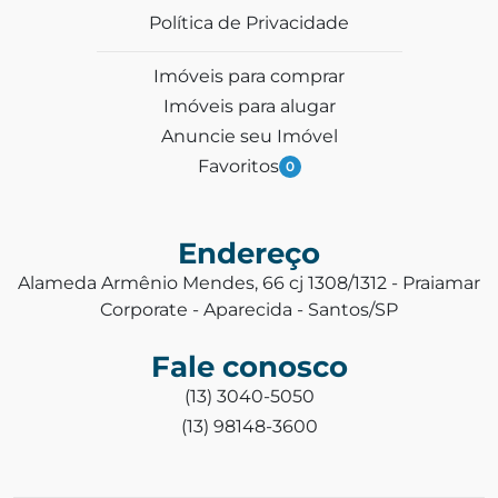
Política de Privacidade
Imóveis para comprar
Imóveis para alugar
Anuncie seu Imóvel
Favoritos
0
Endereço
Alameda Armênio Mendes, 66 cj 1308/1312 - Praiamar
Corporate - Aparecida - Santos/SP
Fale conosco
(13) 3040-5050
(13) 98148-3600