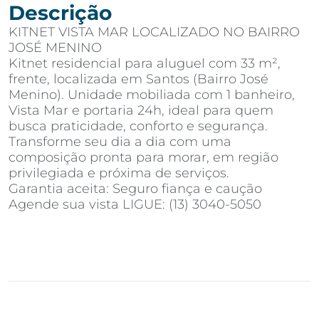
Descrição
KITNET VISTA MAR LOCALIZADO NO BAIRRO
JOSÉ MENINO
Kitnet residencial para aluguel com 33 m²,
frente, localizada em Santos (Bairro José
Menino). Unidade mobiliada com 1 banheiro,
Vista Mar e portaria 24h, ideal para quem
busca praticidade, conforto e segurança.
Transforme seu dia a dia com uma
composição pronta para morar, em região
privilegiada e próxima de serviços.
Garantia aceita: Seguro fiança e caução
Agende sua vista LIGUE: (13) 3040-5050