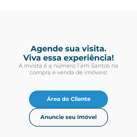
Agende sua visita.
Viva essa experiência!
A Invista é a número 1 em Santos na
compra e venda de imóveis!
Área do Cliente
Anuncie seu Imóvel