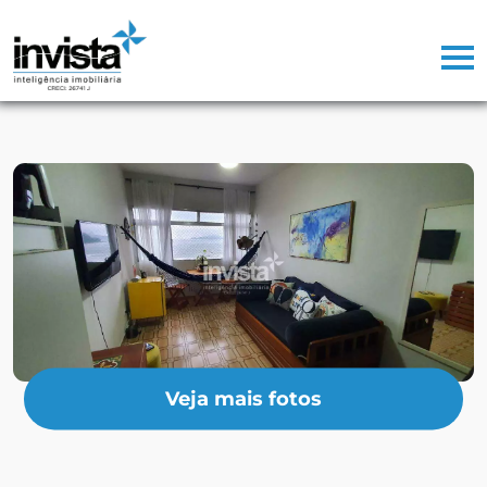
Veja mais fotos