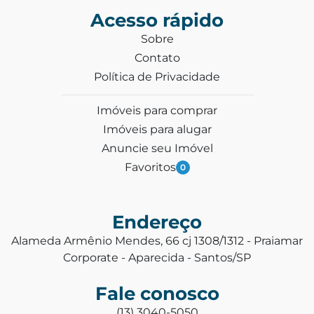
Acesso rápido
Sobre
Contato
Política de Privacidade
Imóveis para comprar
Imóveis para alugar
Anuncie seu Imóvel
Favoritos
0
Endereço
Alameda Armênio Mendes, 66 cj 1308/1312 - Praiamar
Corporate - Aparecida - Santos/SP
Fale conosco
(13) 3040-5050