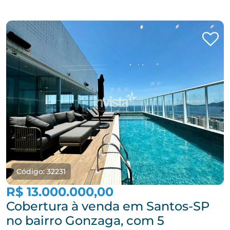
Código: 32231
R$ 13.000.000,00
Cobertura à venda em Santos-SP
no bairro Gonzaga, com 5