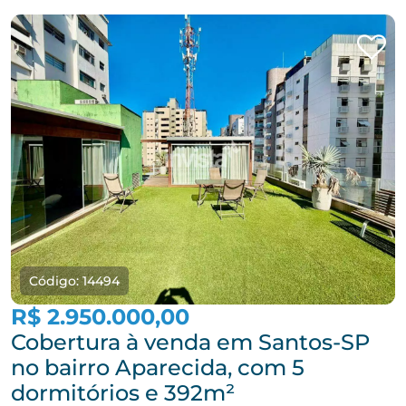
Código: 14494
R$ 2.950.000,00
Cobertura à venda em Santos-SP
no bairro Aparecida, com 5
dormitórios e 392m²