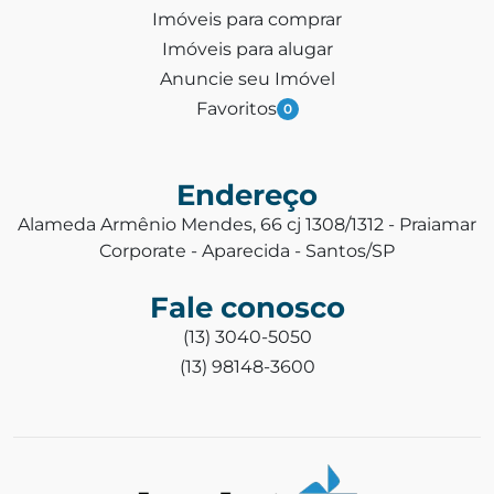
Imóveis para comprar
Imóveis para alugar
Anuncie seu Imóvel
Favoritos
0
Endereço
Alameda Armênio Mendes, 66 cj 1308/1312 - Praiamar
Corporate - Aparecida - Santos/SP
Fale conosco
(13) 3040-5050
(13) 98148-3600