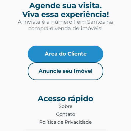
Agende sua visita.
Viva essa experiência!
A Invista é a número 1 em Santos na
compra e venda de imóveis!
Área do Cliente
Anuncie seu Imóvel
Acesso rápido
Sobre
Contato
Política de Privacidade