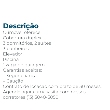
Descrição
O imóvel oferece:
Cobertura duplex
3 dormitórios, 2 suítes
3 banheiros
Elevador
Piscina
1 vaga de garagem
Garantias aceitas:
– Seguro fiança
– Caução
Contrato de locação com prazo de 30 meses.
Agende agora uma visita com nossos
corretores (13) 3040-5050