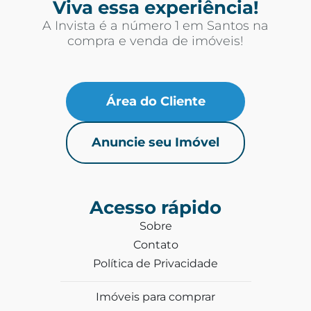
Viva essa experiência!
A Invista é a número 1 em Santos na
compra e venda de imóveis!
Área do Cliente
Anuncie seu Imóvel
Acesso rápido
Sobre
Contato
Política de Privacidade
Imóveis para comprar