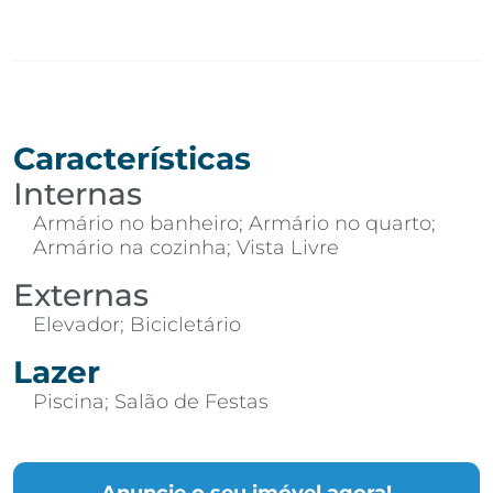
Características
Internas
Armário no banheiro; Armário no quarto;
Armário na cozinha; Vista Livre
Externas
Elevador; Bicicletário
Lazer
Piscina; Salão de Festas