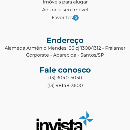
Imóveis para alugar
Anuncie seu Imóvel
Favoritos
0
Endereço
Alameda Armênio Mendes, 66 cj 1308/1312 - Praiamar
Corporate - Aparecida - Santos/SP
Fale conosco
(13) 3040-5050
(13) 98148-3600