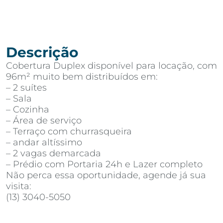
Descrição
Cobertura Duplex disponível para locação, com
96m² muito bem distribuídos em:
– 2 suítes
– Sala
– Cozinha
– Área de serviço
– Terraço com churrasqueira
– andar altíssimo
– 2 vagas demarcada
– Prédio com Portaria 24h e Lazer completo
Não perca essa oportunidade, agende já sua
visita:
(13) 3040-5050