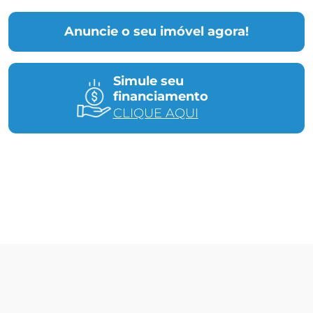
Anuncie o seu imóvel agora!
Simule seu
financiamento
CLIQUE AQUI