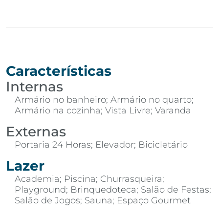
Características
Internas
Armário no banheiro; Armário no quarto;
Armário na cozinha; Vista Livre; Varanda
Externas
Portaria 24 Horas; Elevador; Bicicletário
Lazer
Academia; Piscina; Churrasqueira;
Playground; Brinquedoteca; Salão de Festas;
Salão de Jogos; Sauna; Espaço Gourmet