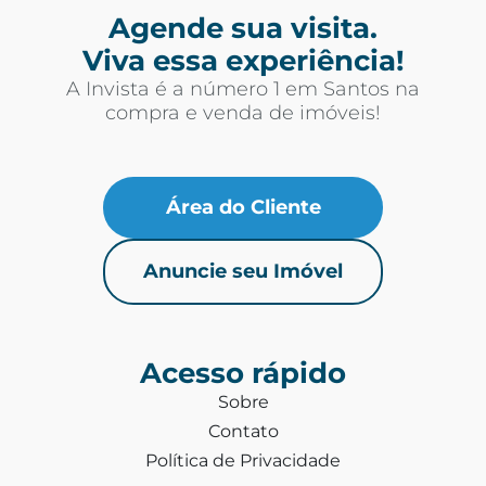
Agende sua visita.
Viva essa experiência!
A Invista é a número 1 em Santos na
compra e venda de imóveis!
Área do Cliente
Anuncie seu Imóvel
Acesso rápido
Sobre
Contato
Política de Privacidade