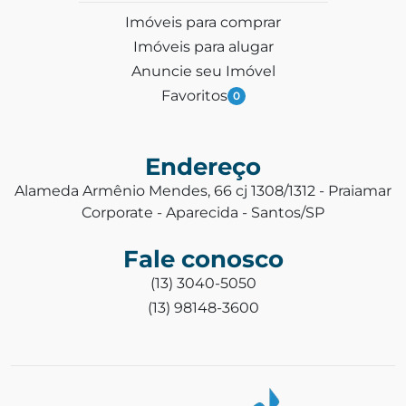
Imóveis para comprar
Imóveis para alugar
Anuncie seu Imóvel
Favoritos
0
Endereço
Alameda Armênio Mendes, 66 cj 1308/1312 - Praiamar
Corporate - Aparecida - Santos/SP
Fale conosco
(13) 3040-5050
(13) 98148-3600