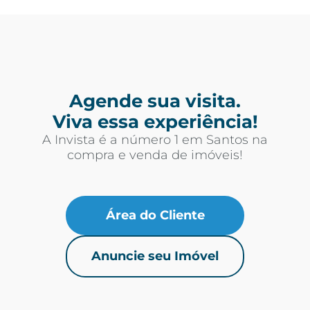
Agende sua visita.
Viva essa experiência!
A Invista é a número 1 em Santos na
compra e venda de imóveis!
Área do Cliente
Anuncie seu Imóvel