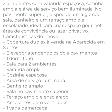
2 ambientes com varanda espaçosa, cozinha
ampla e área de serviço bem iluminada. No
pavimento superior, dispõe de uma grande
sala, banheiro e um terraço amplo e
ensolarado, ideal para criar espaço gourmet,
área de convivência ou lazer privativo.
Características do imóvel:
– Cobertura duplex à venda na Aparecida em
Santos
– Elevador atendendo os dois pavimentos
– 1 dormitório
– Sala para 2 ambientes
– Varanda ampla
– Cozinha espaçosa
– Área de serviço iluminada
– Banheiro amplo
– Sala no pavimento superior
– Terraço amplo e ensolarado
– Ambientes bem ventilados
– 1 vaga demarcada