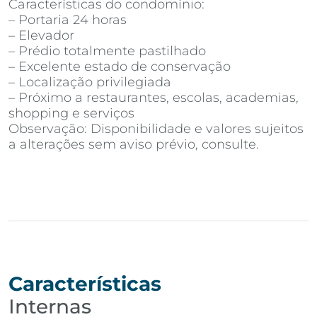
Características do condomínio:
– Portaria 24 horas
– Elevador
– Prédio totalmente pastilhado
– Excelente estado de conservação
– Localização privilegiada
– Próximo a restaurantes, escolas, academias,
shopping e serviços
Observação: Disponibilidade e valores sujeitos
a alterações sem aviso prévio, consulte.
Características
Internas