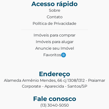
Acesso rápido
Sobre
Contato
Política de Privacidade
Imóveis para comprar
Imóveis para alugar
Anuncie seu Imóvel
Favoritos
0
Endereço
Alameda Armênio Mendes, 66 cj 1308/1312 - Praiamar
Corporate - Aparecida - Santos/SP
Fale conosco
(13) 3040-5050