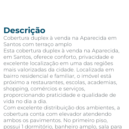
Descrição
Cobertura duplex à venda na Aparecida em
Santos com terraço amplo
Esta cobertura duplex à venda na Aparecida,
em Santos, oferece conforto, privacidade e
excelente localização em uma das regiões
mais valorizadas da cidade. Localizada em
bairro residencial e familiar, o imóvel está
próximo a restaurantes, escolas, academias,
shopping, comércios e serviços,
proporcionando praticidade e qualidade de
vida no dia a dia.
Com excelente distribuição dos ambientes, a
cobertura conta com elevador atendendo
ambos os pavimentos. No primeiro piso,
possui 1 dormitório, banheiro amplo, sala para