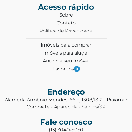
Acesso rápido
Sobre
Contato
Política de Privacidade
Imóveis para comprar
Imóveis para alugar
Anuncie seu Imóvel
Favoritos
0
Endereço
Alameda Armênio Mendes, 66 cj 1308/1312 - Praiamar
Corporate - Aparecida - Santos/SP
Fale conosco
(13) 3040-5050