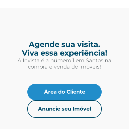
Agende sua visita.
Viva essa experiência!
A Invista é a número 1 em Santos na
compra e venda de imóveis!
Área do Cliente
Anuncie seu Imóvel