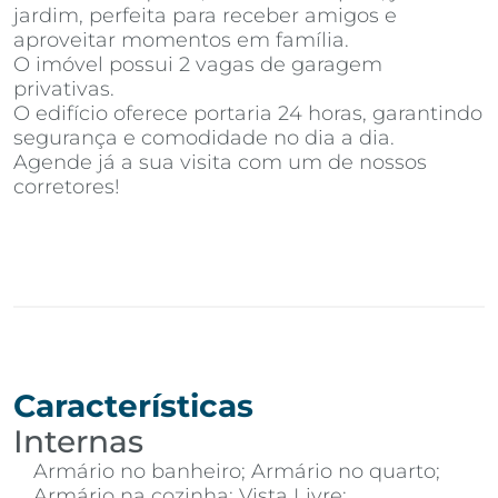
jardim, perfeita para receber amigos e
aproveitar momentos em família.
O imóvel possui 2 vagas de garagem
privativas.
O edifício oferece portaria 24 horas, garantindo
segurança e comodidade no dia a dia.
Agende já a sua visita com um de nossos
corretores!
Características
Internas
Armário no banheiro; Armário no quarto;
Armário na cozinha; Vista Livre;