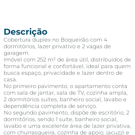
Descrição
Cobertura duplex no Boqueirão com 4
dormitórios, lazer privativo e 2 vagas de
garagem.
Imóvel com 252 m² de área útil, distribuídos de
forma funcional e confortável, ideal para quem
busca espaço, privacidade e lazer dentro de
casa.
No primeiro pavimento, o apartamento conta
com sala de jantar, sala de TV, cozinha ampla,
2 dormitórios suítes, banheiro social, lavabo e
dependência completa de serviço.
No segundo pavimento, dispõe de escritório, 2
dormitórios, sendo 1 suíte, banheiro social,
lavabo e uma excelente área de lazer privativa,
com churrasqueira, cozinha de apoio, jacuzzi e