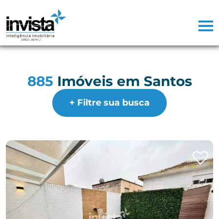
885
Imóveis em Santos
+ Filtre sua busca