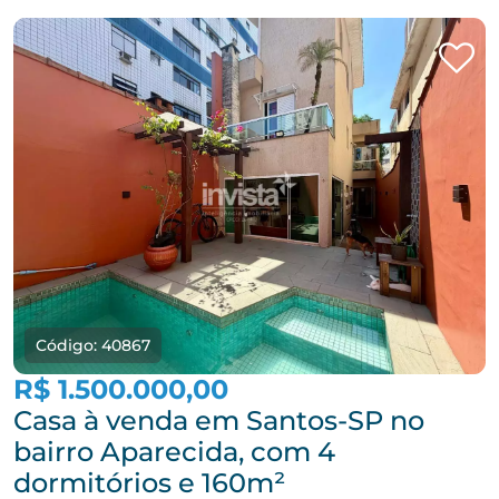
Código: 40867
R$ 1.500.000,00
Casa à venda em Santos-SP no
bairro Aparecida, com 4
dormitórios e 160m²