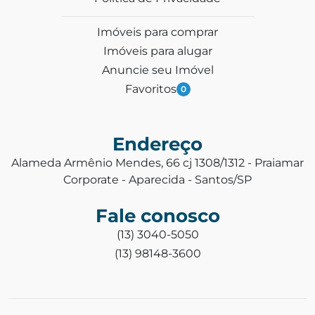
Imóveis para comprar
Imóveis para alugar
Anuncie seu Imóvel
Favoritos
0
Endereço
Alameda Armênio Mendes, 66 cj 1308/1312 - Praiamar
Corporate - Aparecida - Santos/SP
Fale conosco
(13) 3040-5050
(13) 98148-3600