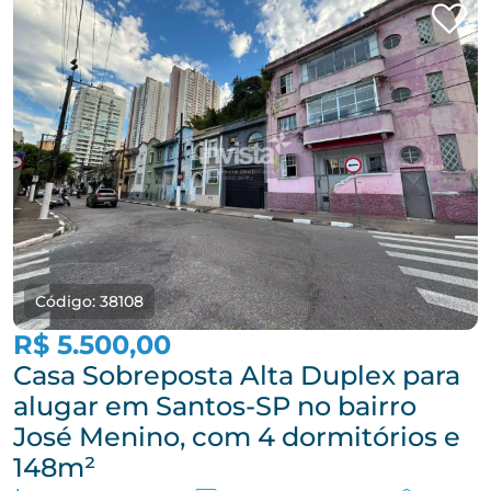
Código: 38108
R$ 5.500,00
Casa Sobreposta Alta Duplex para
alugar em Santos-SP no bairro
José Menino, com 4 dormitórios e
148m²