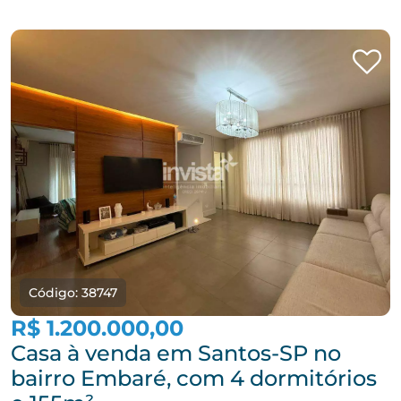
Código: 38747
R$ 1.200.000,00
Casa à venda em Santos-SP no
bairro Embaré, com 4 dormitórios