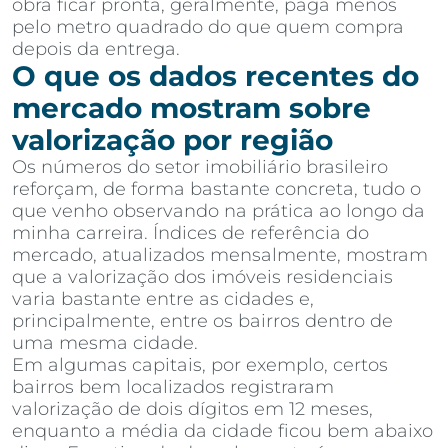
obra ficar pronta, geralmente, paga menos
pelo metro quadrado do que quem compra
depois da entrega.
O que os dados recentes do
mercado mostram sobre
valorização por região
Os números do setor imobiliário brasileiro
reforçam, de forma bastante concreta, tudo o
que venho observando na prática ao longo da
minha carreira. Índices de referência do
mercado, atualizados mensalmente, mostram
que a valorização dos imóveis residenciais
varia bastante entre as cidades e,
principalmente, entre os bairros dentro de
uma mesma cidade.
Em algumas capitais, por exemplo, certos
bairros bem localizados registraram
valorização de dois dígitos em 12 meses,
enquanto a média da cidade ficou bem abaixo