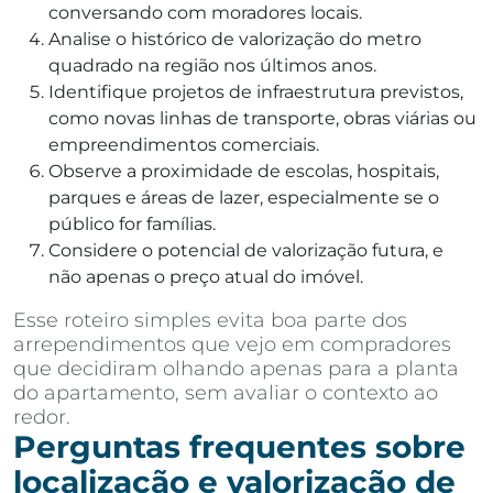
conversando com moradores locais.
Analise o histórico de valorização do metro
quadrado na região nos últimos anos.
Identifique projetos de infraestrutura previstos,
como novas linhas de transporte, obras viárias ou
empreendimentos comerciais.
Observe a proximidade de escolas, hospitais,
parques e áreas de lazer, especialmente se o
público for famílias.
Considere o potencial de valorização futura, e
não apenas o preço atual do imóvel.
Esse roteiro simples evita boa parte dos
arrependimentos que vejo em compradores
que decidiram olhando apenas para a planta
do apartamento, sem avaliar o contexto ao
redor.
Perguntas frequentes sobre
localização e valorização de