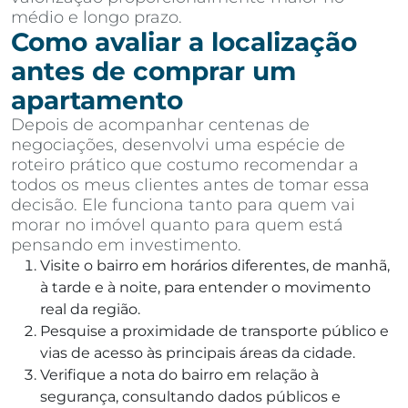
médio e longo prazo.
Como avaliar a localização
antes de comprar um
apartamento
Depois de acompanhar centenas de
negociações, desenvolvi uma espécie de
roteiro prático que costumo recomendar a
todos os meus clientes antes de tomar essa
decisão. Ele funciona tanto para quem vai
morar no imóvel quanto para quem está
pensando em investimento.
Visite o bairro em horários diferentes, de manhã,
à tarde e à noite, para entender o movimento
real da região.
Pesquise a proximidade de transporte público e
vias de acesso às principais áreas da cidade.
Verifique a nota do bairro em relação à
segurança, consultando dados públicos e