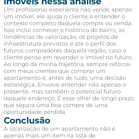
imóveis nessa análise
Um profissional experiente não vende apenas
um imóvel, ele ajuda o cliente a entender o
contexto completo daquela compra ou venda.
Isso inclui conhecer o histórico do bairro, as
tendências de valorização, os projetos de
infraestrutura previstos e até o perfil dos
futuros compradores daquela região, caso o
cliente pense em revender o imóvel no futuro.
Ao longo da minha trajetória, sempre reforcei
com meus clientes que comprar um
apartamento é, antes de tudo, uma decisão
estratégica. Envolve entender não apenas o
presente, mas também o potencial futuro
daquele endereço. É esse olhar de longo prazo
que separa uma boa compra de uma
oportunidade perdida.
Conclusão
A localização de um apartamento não é
apenas mais um item na lista de