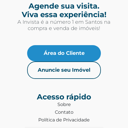
Agende sua visita.
Viva essa experiência!
A Invista é a número 1 em Santos na
compra e venda de imóveis!
Área do Cliente
Anuncie seu Imóvel
Acesso rápido
Sobre
Contato
Política de Privacidade