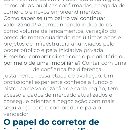
como obras públicas confirmadas, chegada de
comércio e novos empreendimentos.
Como saber se um bairro vai continuar
valorizando?
Acompanhando indicadores
como volume de lançamentos, variação do
preço do metro quadrado nos últimos anos e
projetos de infraestrutura anunciados pelo
poder público e pela iniciativa privada.
É melhor comprar direto com o proprietário ou
por meio de uma imobiliária?
Contar com uma
imobiliária
de confiança faz diferença
justamente nessa etapa de avaliação. Um
profissional experiente conhece a fundo o
histórico de valorização de cada região, tem
acesso a dados de mercado atualizados e
consegue orientar a negociação com mais
segurança para o comprador e para o
vendedor.
O papel do corretor de