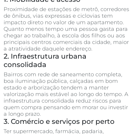
Proximidade de estações de metrô, corredores
de ônibus, vias expressas e ciclovias tem
impacto direto no valor de um apartamento.
Quanto menos tempo uma pessoa gasta para
chegar ao trabalho, à escola dos filhos ou aos
principais centros comerciais da cidade, maior
a atratividade daquele endereço.
2. Infraestrutura urbana
consolidada
Bairros com rede de saneamento completa,
boa iluminação pública, calçadas em bom
estado e arborização tendem a manter
valorização mais estável ao longo do tempo. A
infraestrutura consolidada reduz riscos para
quem compra pensando em morar ou investir
a longo prazo.
3. Comércio e serviços por perto
Ter supermercado, farmácia, padaria,