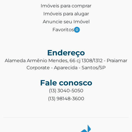
Imóveis para comprar
Imóveis para alugar
Anuncie seu Imóvel
Favoritos
0
Endereço
Alameda Armênio Mendes, 66 cj 1308/1312 - Praiamar
Corporate - Aparecida - Santos/SP
Fale conosco
(13) 3040-5050
(13) 98148-3600