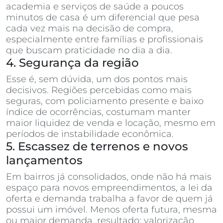
academia e serviços de saúde a poucos
minutos de casa é um diferencial que pesa
cada vez mais na decisão de compra,
especialmente entre famílias e profissionais
que buscam praticidade no dia a dia.
4. Segurança da região
Esse é, sem dúvida, um dos pontos mais
decisivos. Regiões percebidas como mais
seguras, com policiamento presente e baixo
índice de ocorrências, costumam manter
maior liquidez de venda e locação, mesmo em
períodos de instabilidade econômica.
5. Escassez de terrenos e novos
lançamentos
Em bairros já consolidados, onde não há mais
espaço para novos empreendimentos, a lei da
oferta e demanda trabalha a favor de quem já
possui um imóvel. Menos oferta futura, mesma
ou maior demanda, resultado: valorização