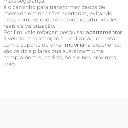
mais segurança,
Invista Inteligência Imobiliária
é o caminho para transformar dados de
mercado em decisões acertadas, evitando
erros comuns e identificando oportunidades
reais de valorização.
Por fim, vale reforçar: pesquisar
apartamentos
à venda
com atenção à localização, e contar
com o suporte de uma
imobiliária
experiente,
são os dois pilares que sustentam uma
compra bem-sucedida, hoje e nos próximos
anos.