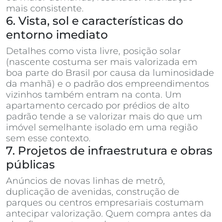
mais consistente.
6. Vista, sol e características do
entorno imediato
Detalhes como vista livre, posição solar
(nascente costuma ser mais valorizada em
boa parte do Brasil por causa da luminosidade
da manhã) e o padrão dos empreendimentos
vizinhos também entram na conta. Um
apartamento cercado por prédios de alto
padrão tende a se valorizar mais do que um
imóvel semelhante isolado em uma região
sem esse contexto.
7. Projetos de infraestrutura e obras
públicas
Anúncios de novas linhas de metrô,
duplicação de avenidas, construção de
parques ou centros empresariais costumam
antecipar valorização. Quem compra antes da