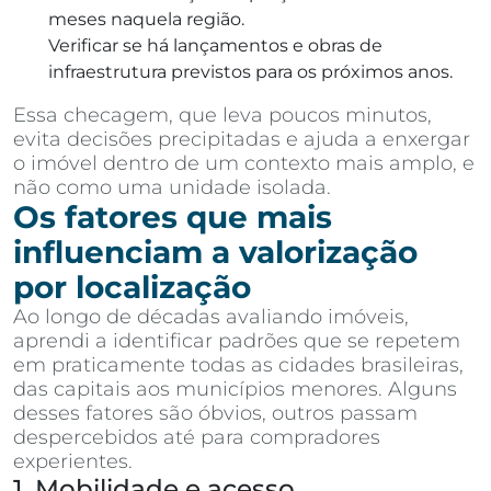
meses naquela região.
Verificar se há lançamentos e obras de
infraestrutura previstos para os próximos anos.
Essa checagem, que leva poucos minutos,
evita decisões precipitadas e ajuda a enxergar
o imóvel dentro de um contexto mais amplo, e
não como uma unidade isolada.
Os fatores que mais
influenciam a valorização
por localização
Ao longo de décadas avaliando imóveis,
aprendi a identificar padrões que se repetem
em praticamente todas as cidades brasileiras,
das capitais aos municípios menores. Alguns
desses fatores são óbvios, outros passam
despercebidos até para compradores
experientes.
1. Mobilidade e acesso