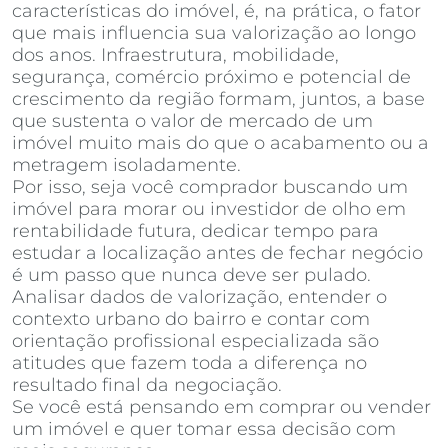
características do imóvel, é, na prática, o fator
que mais influencia sua valorização ao longo
dos anos. Infraestrutura, mobilidade,
segurança, comércio próximo e potencial de
crescimento da região formam, juntos, a base
que sustenta o valor de mercado de um
imóvel muito mais do que o acabamento ou a
metragem isoladamente.
Por isso, seja você comprador buscando um
imóvel para morar ou investidor de olho em
rentabilidade futura, dedicar tempo para
estudar a localização antes de fechar negócio
é um passo que nunca deve ser pulado.
Analisar dados de valorização, entender o
contexto urbano do bairro e contar com
orientação profissional especializada são
atitudes que fazem toda a diferença no
resultado final da negociação.
Se você está pensando em comprar ou vender
um imóvel e quer tomar essa decisão com