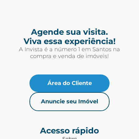
Agende sua visita.
Viva essa experiência!
A Invista é a número 1 em Santos na
compra e venda de imóveis!
Área do Cliente
Anuncie seu Imóvel
Acesso rápido
Sobre