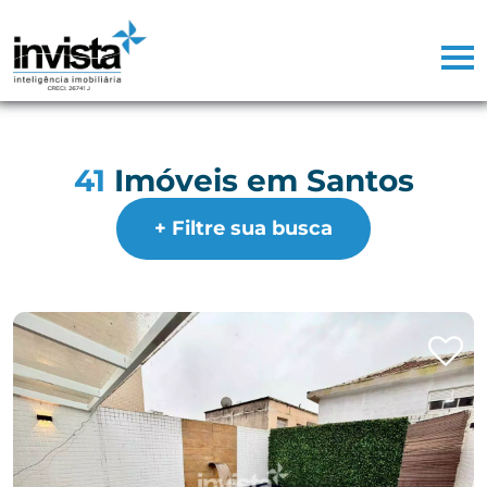
41
Imóveis em Santos
+ Filtre sua busca