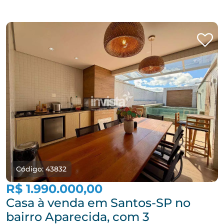
Código: 43832
R$ 1.990.000,00
Casa à venda em Santos-SP no
bairro Aparecida, com 3