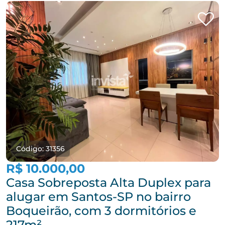
Código: 31356
R$ 10.000,00
Casa Sobreposta Alta Duplex para
alugar em Santos-SP no bairro
Boqueirão, com 3 dormitórios e
217m²