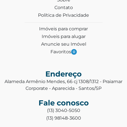
Contato
Política de Privacidade
Imóveis para comprar
Imóveis para alugar
Anuncie seu Imóvel
Favoritos
0
Endereço
Alameda Armênio Mendes, 66 cj 1308/1312 - Praiamar
Corporate - Aparecida - Santos/SP
Fale conosco
(13) 3040-5050
(13) 98148-3600