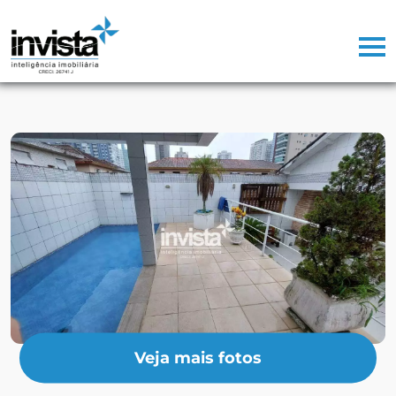
Veja mais fotos