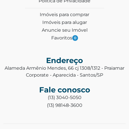
Política de Privacidade
Imóveis para comprar
Imóveis para alugar
Anuncie seu Imóvel
Favoritos
0
Endereço
Alameda Armênio Mendes, 66 cj 1308/1312 - Praiamar
Corporate - Aparecida - Santos/SP
Fale conosco
(13) 3040-5050
(13) 98148-3600