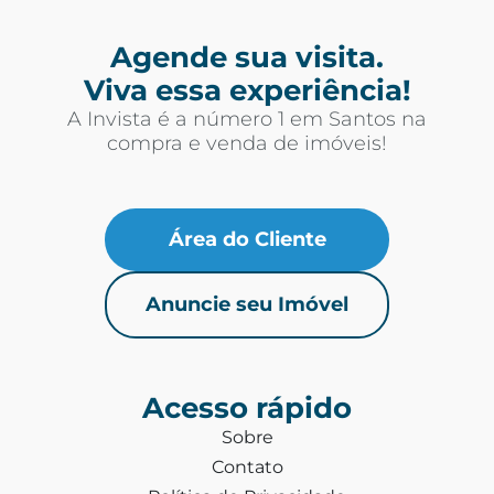
Agende sua visita.
Viva essa experiência!
A Invista é a número 1 em Santos na
compra e venda de imóveis!
Área do Cliente
Anuncie seu Imóvel
Acesso rápido
Sobre
Contato