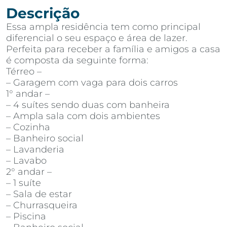
Descrição
Essa ampla residência tem como principal
diferencial o seu espaço e área de lazer.
Perfeita para receber a família e amigos a casa
é composta da seguinte forma:
Térreo –
– Garagem com vaga para dois carros
1° andar –
– 4 suítes sendo duas com banheira
– Ampla sala com dois ambientes
– Cozinha
– Banheiro social
– Lavanderia
– Lavabo
2° andar –
– 1 suíte
– Sala de estar
– Churrasqueira
– Piscina