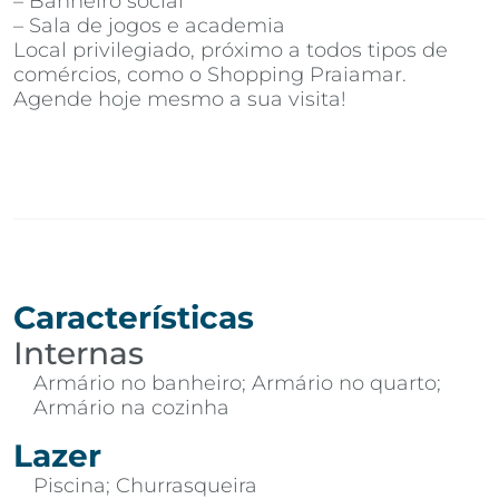
– Banheiro social
– Sala de jogos e academia
Local privilegiado, próximo a todos tipos de
comércios, como o Shopping Praiamar.
Agende hoje mesmo a sua visita!
Características
Internas
Armário no banheiro; Armário no quarto;
Armário na cozinha
Lazer
Piscina; Churrasqueira