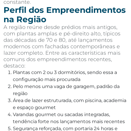
constante.
Perfil dos Empreendimentos
na Região
A região reúne desde prédios mais antigos,
com plantas amplas e pé-direito alto, típicos
das décadas de 70 e 80, até lançamentos
modernos com fachadas contemporâneas e
lazer completo. Entre as características mais
comuns dos empreendimentos recentes,
destaco:
Plantas com 2 ou 3 dormitórios, sendo essa a
configuração mais procurada
Pelo menos uma vaga de garagem, padrão da
região
Área de lazer estruturada, com piscina, academia
e espaço gourmet
Varandas gourmet ou sacadas integradas,
tendência forte nos lançamentos mais recentes
Segurança reforçada, com portaria 24 horas e