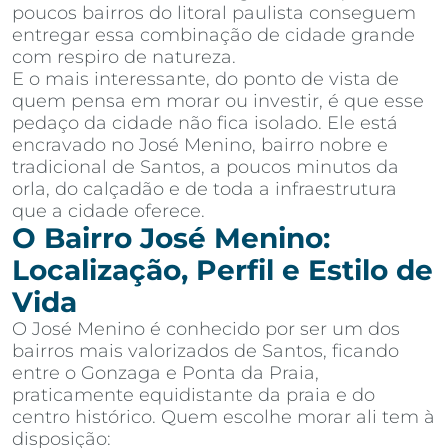
poucos bairros do litoral paulista conseguem
entregar essa combinação de cidade grande
com respiro de natureza.
E o mais interessante, do ponto de vista de
quem pensa em morar ou investir, é que esse
pedaço da cidade não fica isolado. Ele está
encravado no José Menino, bairro nobre e
tradicional de Santos, a poucos minutos da
orla, do calçadão e de toda a infraestrutura
que a cidade oferece.
O Bairro José Menino:
Localização, Perfil e Estilo de
Vida
O José Menino é conhecido por ser um dos
bairros mais valorizados de Santos, ficando
entre o Gonzaga e Ponta da Praia,
praticamente equidistante da praia e do
centro histórico. Quem escolhe morar ali tem à
disposição: