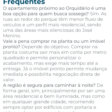
Frequentes
O apartamento próximo ao Orquidário é uma
boa opção para quem busca sossego?
Sim. As
ruas ao redor do parque têm menor fluxo de
veículos e um perfil mais residencial, sendo
uma das áreas mais silenciosas do José
Menino.
Vale a pena comprar na planta ou um imóvel
pronto?
Depende do objetivo. Comprar na
planta costuma sair mais em conta por metro
quadrado e permite personalizar o
acabamento, mas exige mais tempo até a
entrega. Já o imóvel pronto permite mudança
imediata e possibilita negociação direta de
valor.
A região é segura para caminhar à noite?
De
forma geral, sim, principalmente por ser uma
área residencial e bem iluminada, mas como
em qualquer grande cidade, recomendo
sempre optar por edifícios com portaria e