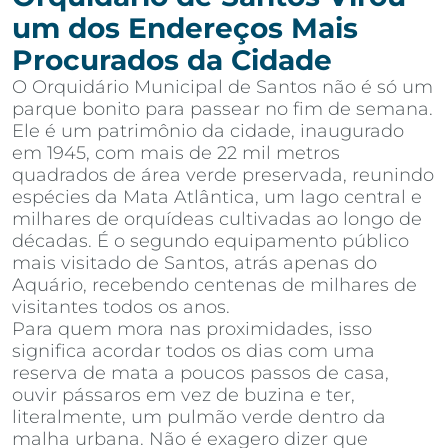
um dos Endereços Mais
Procurados da Cidade
O Orquidário Municipal de Santos não é só um
parque bonito para passear no fim de semana.
Ele é um patrimônio da cidade, inaugurado
em 1945, com mais de 22 mil metros
quadrados de área verde preservada, reunindo
espécies da Mata Atlântica, um lago central e
milhares de orquídeas cultivadas ao longo de
décadas. É o segundo equipamento público
mais visitado de Santos, atrás apenas do
Aquário, recebendo centenas de milhares de
visitantes todos os anos.
Para quem mora nas proximidades, isso
significa acordar todos os dias com uma
reserva de mata a poucos passos de casa,
ouvir pássaros em vez de buzina e ter,
literalmente, um pulmão verde dentro da
malha urbana. Não é exagero dizer que