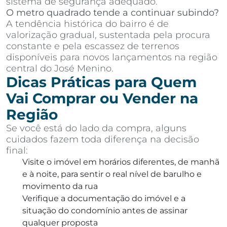
sistema de segurança adequado.
O metro quadrado tende a continuar subindo?
A tendência histórica do bairro é de
valorização gradual, sustentada pela procura
constante e pela escassez de terrenos
disponíveis para novos lançamentos na região
central do José Menino.
Dicas Práticas para Quem
Vai Comprar ou Vender na
Região
Se você está do lado da compra, alguns
cuidados fazem toda diferença na decisão
final:
Visite o imóvel em horários diferentes, de manhã
e à noite, para sentir o real nível de barulho e
movimento da rua
Verifique a documentação do imóvel e a
situação do condomínio antes de assinar
qualquer proposta