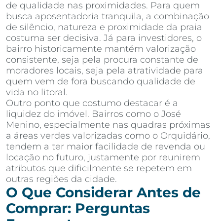
de qualidade nas proximidades. Para quem
busca aposentadoria tranquila, a combinação
de silêncio, natureza e proximidade da praia
costuma ser decisiva. Já para investidores, o
bairro historicamente mantém valorização
consistente, seja pela procura constante de
moradores locais, seja pela atratividade para
quem vem de fora buscando qualidade de
vida no litoral.
Outro ponto que costumo destacar é a
liquidez do imóvel. Bairros como o José
Menino, especialmente nas quadras próximas
a áreas verdes valorizadas como o Orquidário,
tendem a ter maior facilidade de revenda ou
locação no futuro, justamente por reunirem
atributos que dificilmente se repetem em
outras regiões da cidade.
O Que Considerar Antes de
Comprar: Perguntas