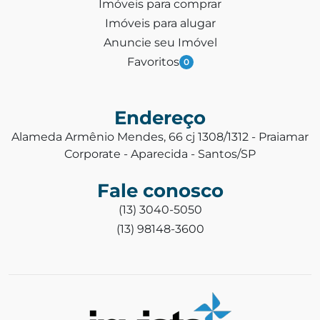
Imóveis para comprar
Imóveis para alugar
Anuncie seu Imóvel
Favoritos
0
Endereço
Alameda Armênio Mendes, 66 cj 1308/1312 - Praiamar
Corporate - Aparecida - Santos/SP
Fale conosco
(13) 3040-5050
(13) 98148-3600