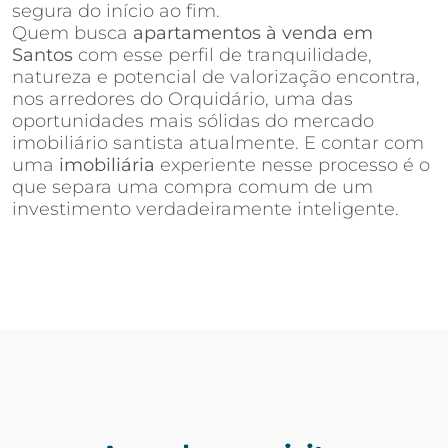
segura do início ao fim.
Quem busca
apartamentos à venda em
Santos
com esse perfil de tranquilidade,
natureza e potencial de valorização encontra,
nos arredores do Orquidário, uma das
oportunidades mais sólidas do mercado
imobiliário santista atualmente. E contar com
uma
imobiliária
experiente nesse processo é o
que separa uma compra comum de um
investimento verdadeiramente inteligente.