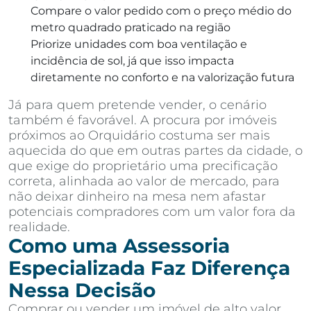
Compare o valor pedido com o preço médio do
metro quadrado praticado na região
Priorize unidades com boa ventilação e
incidência de sol, já que isso impacta
diretamente no conforto e na valorização futura
Já para quem pretende vender, o cenário
também é favorável. A procura por imóveis
próximos ao Orquidário costuma ser mais
aquecida do que em outras partes da cidade, o
que exige do proprietário uma precificação
correta, alinhada ao valor de mercado, para
não deixar dinheiro na mesa nem afastar
potenciais compradores com um valor fora da
realidade.
Como uma Assessoria
Especializada Faz Diferença
Nessa Decisão
Comprar ou vender um imóvel de alto valor