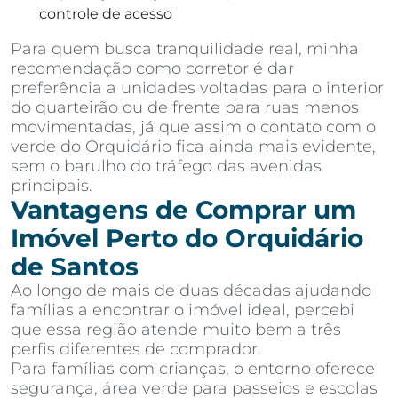
controle de acesso
Para quem busca tranquilidade real, minha
recomendação como corretor é dar
preferência a unidades voltadas para o interior
do quarteirão ou de frente para ruas menos
movimentadas, já que assim o contato com o
verde do Orquidário fica ainda mais evidente,
sem o barulho do tráfego das avenidas
principais.
Vantagens de Comprar um
Imóvel Perto do Orquidário
de Santos
Ao longo de mais de duas décadas ajudando
famílias a encontrar o imóvel ideal, percebi
que essa região atende muito bem a três
perfis diferentes de comprador.
Para famílias com crianças, o entorno oferece
segurança, área verde para passeios e escolas