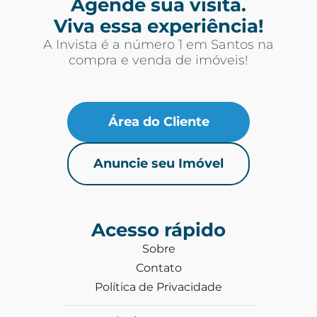
Agende sua visita.
Viva essa experiência!
A Invista é a número 1 em Santos na
compra e venda de imóveis!
Área do Cliente
Anuncie seu Imóvel
Acesso rápido
Sobre
Contato
Política de Privacidade