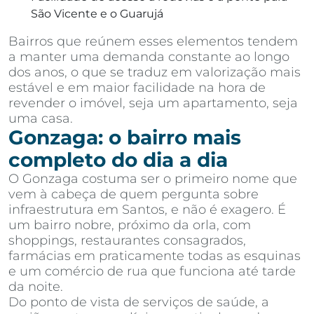
São Vicente e o Guarujá
Bairros que reúnem esses elementos tendem
a manter uma demanda constante ao longo
dos anos, o que se traduz em valorização mais
estável e em maior facilidade na hora de
revender o imóvel, seja um apartamento, seja
uma casa.
Gonzaga: o bairro mais
completo do dia a dia
O Gonzaga costuma ser o primeiro nome que
vem à cabeça de quem pergunta sobre
infraestrutura em Santos, e não é exagero. É
um bairro nobre, próximo da orla, com
shoppings, restaurantes consagrados,
farmácias em praticamente todas as esquinas
e um comércio de rua que funciona até tarde
da noite.
Do ponto de vista de serviços de saúde, a