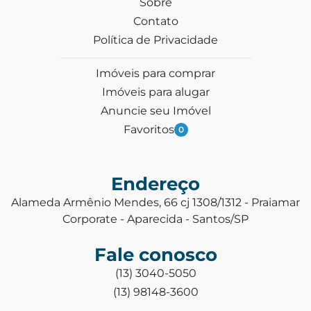
Sobre
Contato
Política de Privacidade
Imóveis para comprar
Imóveis para alugar
Anuncie seu Imóvel
Favoritos
0
Endereço
Alameda Armênio Mendes, 66 cj 1308/1312 - Praiamar
Corporate - Aparecida - Santos/SP
Fale conosco
(13) 3040-5050
(13) 98148-3600