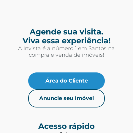
Agende sua visita.
Viva essa experiência!
A Invista é a número 1 em Santos na
compra e venda de imóveis!
Área do Cliente
Anuncie seu Imóvel
Acesso rápido