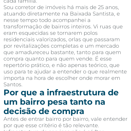
cada família.
Sou corretor de imóveis há mais de 25 anos,
atuando diretamente na Baixada Santista, e
nesse tempo todo acompanhei a
transformação de bairros inteiros. Vi ruas que
eram esquecidas se tornarem polos
residenciais valorizados, orlas que passaram
por revitalizações completas e um mercado
que amadureceu bastante, tanto para quem
compra quanto para quem vende. É esse
repertório prático, e não apenas teórico, que
uso para te ajudar a entender o que realmente
importa na hora de escolher onde morar em
Santos.
Por que a infraestrutura de
um bairro pesa tanto na
decisão de compra
Antes de entrar bairro por bairro, vale entender
por que esse critério é tão relevante.