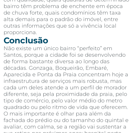
bairro têm problema de enchente em época
de chuva forte, quais condomínios têm taxa
alta demais para o padrão do imóvel, entre
outras informações que só a vivência local
proporciona.
Conclusão
Não existe um único bairro “perfeito” em
Santos, porque a cidade foi se desenvolvendo
de forma bastante diversa ao longo das
décadas. Gonzaga, Boqueirão, Embaré,
Aparecida e Ponta da Praia concentram hoje a
infraestrutura de serviços mais robusta, mas
cada um deles atende a um perfil de morador
diferente, seja pela proximidade da praia, pelo
tipo de comércio, pelo valor médio do metro
quadrado ou pelo ritmo de vida que oferecem.
O mais importante é olhar para além da
fachada do prédio ou do tamanho do quintal e
avaliar, com calma, se a região vai sustentar a