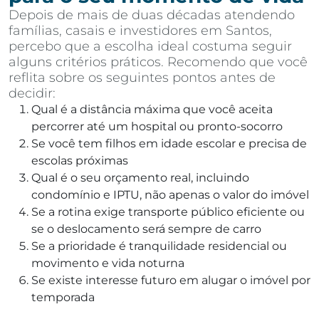
Depois de mais de duas décadas atendendo
famílias, casais e investidores em Santos,
percebo que a escolha ideal costuma seguir
alguns critérios práticos. Recomendo que você
reflita sobre os seguintes pontos antes de
decidir:
Qual é a distância máxima que você aceita
percorrer até um hospital ou pronto-socorro
Se você tem filhos em idade escolar e precisa de
escolas próximas
Qual é o seu orçamento real, incluindo
condomínio e IPTU, não apenas o valor do imóvel
Se a rotina exige transporte público eficiente ou
se o deslocamento será sempre de carro
Se a prioridade é tranquilidade residencial ou
movimento e vida noturna
Se existe interesse futuro em alugar o imóvel por
temporada