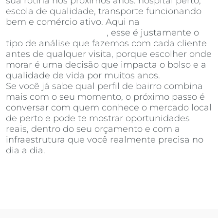
sua rotina nos próximos anos: hospital perto,
escola de qualidade, transporte funcionando
bem e comércio ativo. Aqui na
Invista
Inteligência Imobiliária
, esse é justamente o
tipo de análise que fazemos com cada cliente
antes de qualquer visita, porque escolher onde
morar é uma decisão que impacta o bolso e a
qualidade de vida por muitos anos.
Se você já sabe qual perfil de bairro combina
mais com o seu momento, o próximo passo é
conversar com quem conhece o mercado local
de perto e pode te mostrar oportunidades
reais, dentro do seu orçamento e com a
infraestrutura que você realmente precisa no
dia a dia.