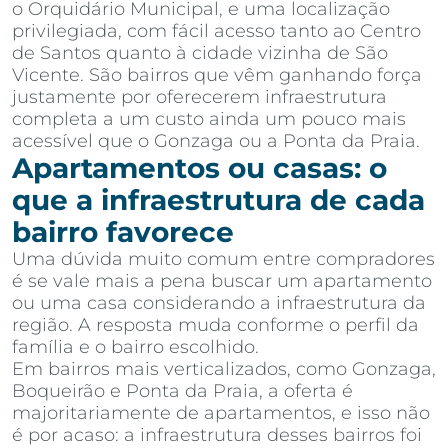
o Orquidário Municipal, e uma localização
privilegiada, com fácil acesso tanto ao Centro
de Santos quanto à cidade vizinha de São
Vicente. São bairros que vêm ganhando força
justamente por oferecerem infraestrutura
completa a um custo ainda um pouco mais
acessível que o Gonzaga ou a Ponta da Praia.
Apartamentos ou casas: o
que a infraestrutura de cada
bairro favorece
Uma dúvida muito comum entre compradores
é se vale mais a pena buscar um apartamento
ou uma casa considerando a infraestrutura da
região. A resposta muda conforme o perfil da
família e o bairro escolhido.
Em bairros mais verticalizados, como Gonzaga,
Boqueirão e Ponta da Praia, a oferta é
majoritariamente de apartamentos, e isso não
é por acaso: a infraestrutura desses bairros foi