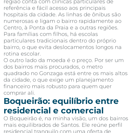
região conta com clínicas particulares de
referência e fácil acesso aos principais
hospitais da cidade. As linhas de ônibus são
numerosas e ligam o bairro rapidamente ao
Centro, à Ponta da Praia e a outras regiões.
Para famílias com filhos, há escolas
particulares tradicionais dentro do próprio
bairro, o que evita deslocamentos longos na
rotina escolar.
O outro lado da moeda é o preço. Por ser um
dos bairros mais procurados, o metro
quadrado no Gonzaga está entre os mais altos
da cidade, o que exige um planejamento
financeiro mais robusto para quem quer
comprar ali.
Boqueirão: equilíbrio entre
residencial e comercial
O Boqueirão é, na minha visão, um dos bairros
mais equilibrados de Santos. Ele reúne perfil
residencial tranquilo com uma oferta de