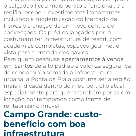
o calçadão ficou mais bonito e funcional, e a
região recebeu investimentos importantes,
incluindo a modernização do Mercado de
Peixes e a criação de um novo centro de
convenções. Os prédios lançados por lá
costumam ter infraestrutura de resort, com
academias completas, espaços gourmet e
vista para a entrada dos navios.
Para quem pesquisa
apartamentos à venda
em Santos
de alto padrão e valoriza segurança
de condomínio somada à infraestrutura
urbana, a Ponta da Praia costuma ser a região
mais indicada dentro do meu portfólio atual,
especialmente para quem também pensa em
locação por temporada como forma de
rentabilizar o imóvel.
Campo Grande: custo-
benefício com boa
infraestrutura