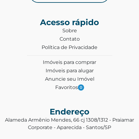
Acesso rápido
Sobre
Contato
Política de Privacidade
Imóveis para comprar
Imóveis para alugar
Anuncie seu Imóvel
Favoritos
0
Endereço
Alameda Armênio Mendes, 66 cj 1308/1312 - Praiamar
Corporate - Aparecida - Santos/SP