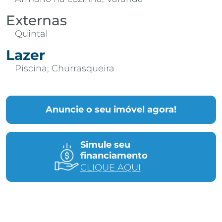
Externas
Quintal
Lazer
Piscina; Churrasqueira
Anuncie o seu imóvel agora!
Simule seu
financiamento
CLIQUE AQUI