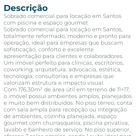
Descrição
Sobrado comercial para locação em Santos
com piscina e espaço gourmet
Sobrado comercial para locação em Santos,
totalmente reformado, moderno e pronto para
operação, ideal para empresas que buscam
sofisticação, conforto e excelente
apresentação para clientes e colaboradores.
Um imóvel perfeito para clínicas, escritórios,
coworking, arquitetura, advocacia, estética,
tecnologia, consultorias e empresas que
valorizam estrutura e impacto visual.
Com 176,30m² de área útil em terreno de 11×17,
o imóvel possui ambientes amplos, planejados
e muito bem distribuídos. No piso térreo, conta
com sala ampla para recepção ou integração
de ambientes, cozinha planejada, espaço
gourmet com churrasqueira, piscina privativa,
lavabo e banheiro de serviço. No piso superior,