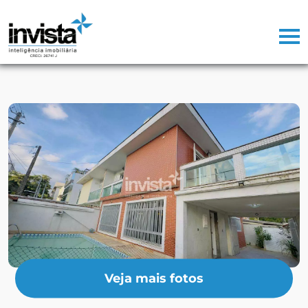
Veja mais fotos