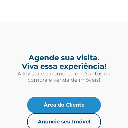
Agende sua visita.
Viva essa experiência!
A Invista é a número 1 em Santos na
compra e venda de imóveis!
Área do Cliente
Anuncie seu Imóvel