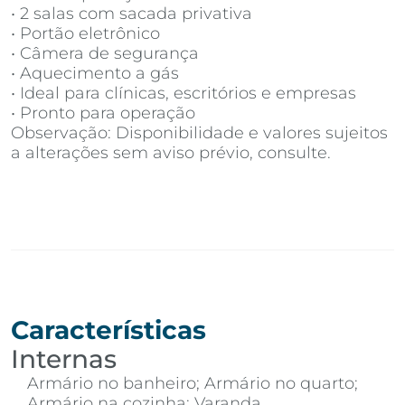
• 2 salas com sacada privativa
• Portão eletrônico
• Câmera de segurança
• Aquecimento a gás
• Ideal para clínicas, escritórios e empresas
• Pronto para operação
Observação: Disponibilidade e valores sujeitos
a alterações sem aviso prévio, consulte.
Características
Internas
Armário no banheiro; Armário no quarto;
Armário na cozinha; Varanda