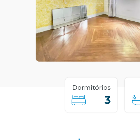
Dormitórios
3