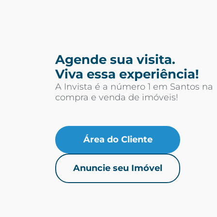
Agende sua visita.
Viva essa experiência!
A Invista é a número 1 em Santos na
compra e venda de imóveis!
Área do Cliente
Anuncie seu Imóvel