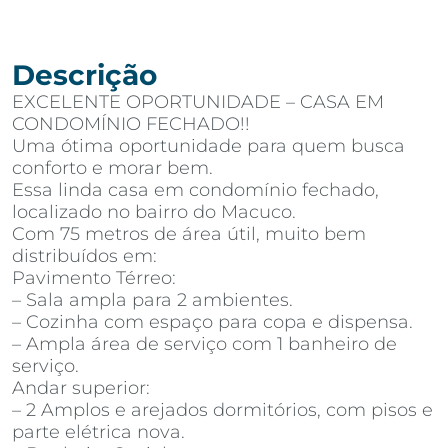
Descrição
EXCELENTE OPORTUNIDADE – CASA EM
CONDOMÍNIO FECHADO!!
Uma ótima oportunidade para quem busca
conforto e morar bem.
Essa linda casa em condomínio fechado,
localizado no bairro do Macuco.
Com 75 metros de área útil, muito bem
distribuídos em:
Pavimento Térreo:
– Sala ampla para 2 ambientes.
– Cozinha com espaço para copa e dispensa.
– Ampla área de serviço com 1 banheiro de
serviço.
Andar superior:
– 2 Amplos e arejados dormitórios, com pisos e
parte elétrica nova.