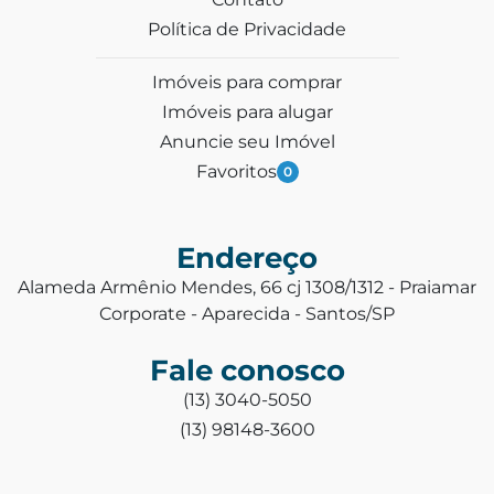
Política de Privacidade
Imóveis para comprar
Imóveis para alugar
Anuncie seu Imóvel
Favoritos
0
Endereço
Alameda Armênio Mendes, 66 cj 1308/1312 - Praiamar
Corporate - Aparecida - Santos/SP
Fale conosco
(13) 3040-5050
(13) 98148-3600