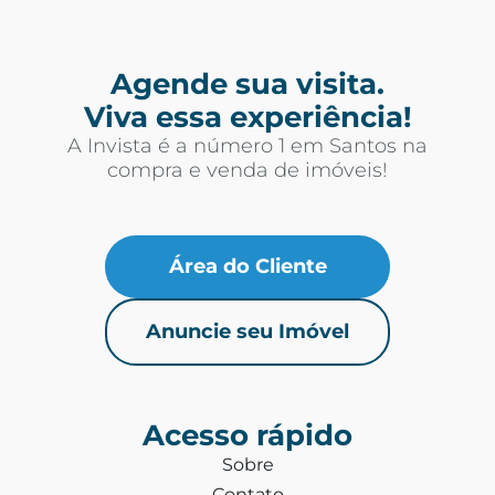
Agende sua visita.
Viva essa experiência!
A Invista é a número 1 em Santos na
compra e venda de imóveis!
Área do Cliente
Anuncie seu Imóvel
Acesso rápido
Sobre
Contato