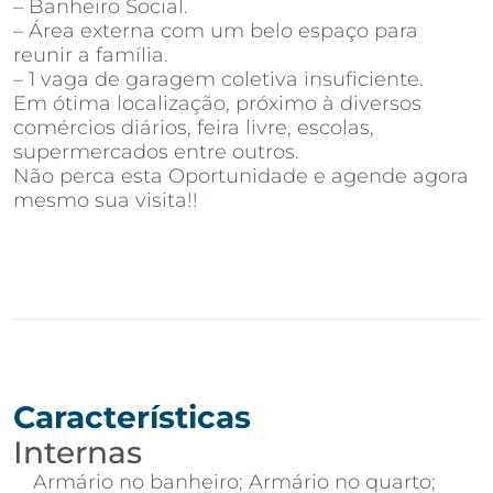
– Banheiro Social.
– Área externa com um belo espaço para
reunir a família.
– 1 vaga de garagem coletiva insuficiente.
Em ótima localização, próximo à diversos
comércios diários, feira livre, escolas,
supermercados entre outros.
Não perca esta Oportunidade e agende agora
mesmo sua visita!!
Características
Internas
Armário no banheiro; Armário no quarto;