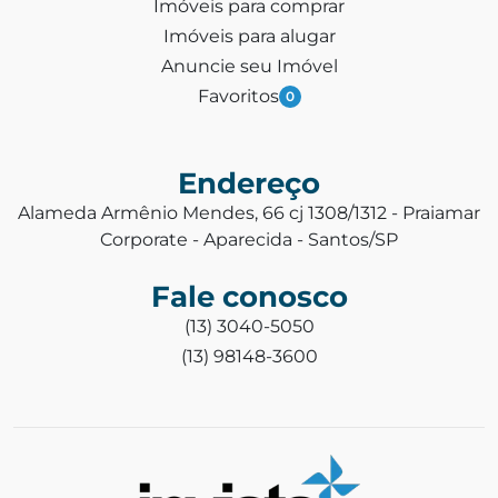
Imóveis para comprar
Imóveis para alugar
Anuncie seu Imóvel
Favoritos
0
Endereço
Alameda Armênio Mendes, 66 cj 1308/1312 - Praiamar
Corporate - Aparecida - Santos/SP
Fale conosco
(13) 3040-5050
(13) 98148-3600