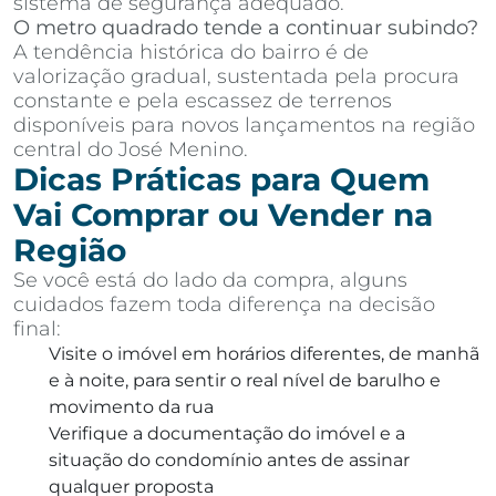
sistema de segurança adequado.
O metro quadrado tende a continuar subindo?
A tendência histórica do bairro é de
valorização gradual, sustentada pela procura
constante e pela escassez de terrenos
disponíveis para novos lançamentos na região
central do José Menino.
Dicas Práticas para Quem
Vai Comprar ou Vender na
Região
Se você está do lado da compra, alguns
cuidados fazem toda diferença na decisão
final:
Visite o imóvel em horários diferentes, de manhã
e à noite, para sentir o real nível de barulho e
movimento da rua
Verifique a documentação do imóvel e a
situação do condomínio antes de assinar
qualquer proposta