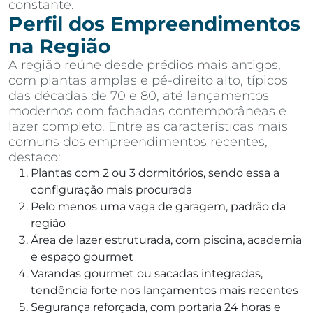
constante.
Perfil dos Empreendimentos
na Região
A região reúne desde prédios mais antigos,
com plantas amplas e pé-direito alto, típicos
das décadas de 70 e 80, até lançamentos
modernos com fachadas contemporâneas e
lazer completo. Entre as características mais
comuns dos empreendimentos recentes,
destaco:
Plantas com 2 ou 3 dormitórios, sendo essa a
configuração mais procurada
Pelo menos uma vaga de garagem, padrão da
região
Área de lazer estruturada, com piscina, academia
e espaço gourmet
Varandas gourmet ou sacadas integradas,
tendência forte nos lançamentos mais recentes
Segurança reforçada, com portaria 24 horas e