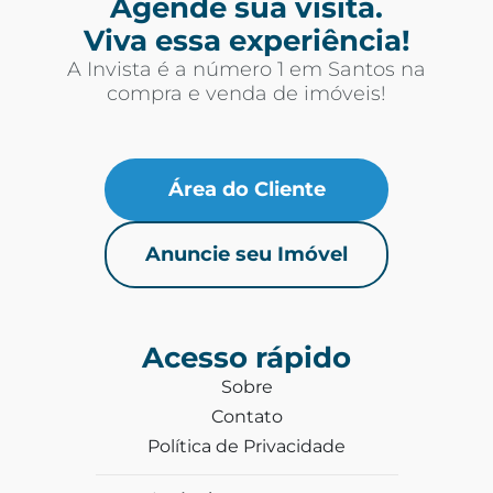
Agende sua visita.
Viva essa experiência!
A Invista é a número 1 em Santos na
compra e venda de imóveis!
Área do Cliente
Anuncie seu Imóvel
Acesso rápido
Sobre
Contato
Política de Privacidade