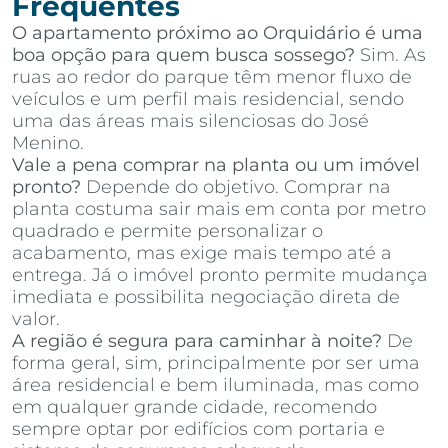
Frequentes
O apartamento próximo ao Orquidário é uma
boa opção para quem busca sossego?
Sim. As
ruas ao redor do parque têm menor fluxo de
veículos e um perfil mais residencial, sendo
uma das áreas mais silenciosas do José
Menino.
Vale a pena comprar na planta ou um imóvel
pronto?
Depende do objetivo. Comprar na
planta costuma sair mais em conta por metro
quadrado e permite personalizar o
acabamento, mas exige mais tempo até a
entrega. Já o imóvel pronto permite mudança
imediata e possibilita negociação direta de
valor.
A região é segura para caminhar à noite?
De
forma geral, sim, principalmente por ser uma
área residencial e bem iluminada, mas como
em qualquer grande cidade, recomendo
sempre optar por edifícios com portaria e