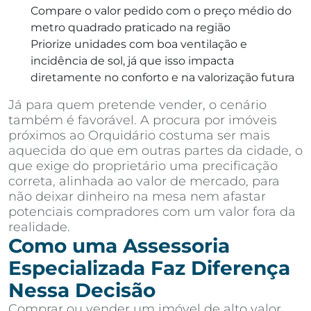
Compare o valor pedido com o preço médio do
metro quadrado praticado na região
Priorize unidades com boa ventilação e
incidência de sol, já que isso impacta
diretamente no conforto e na valorização futura
Já para quem pretende vender, o cenário
também é favorável. A procura por imóveis
próximos ao Orquidário costuma ser mais
aquecida do que em outras partes da cidade, o
que exige do proprietário uma precificação
correta, alinhada ao valor de mercado, para
não deixar dinheiro na mesa nem afastar
potenciais compradores com um valor fora da
realidade.
Como uma Assessoria
Especializada Faz Diferença
Nessa Decisão
Comprar ou vender um imóvel de alto valor