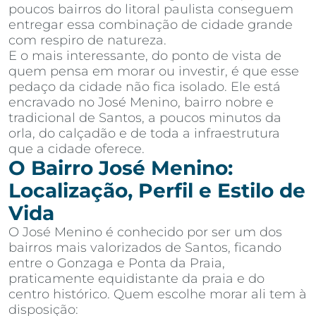
poucos bairros do litoral paulista conseguem
entregar essa combinação de cidade grande
com respiro de natureza.
E o mais interessante, do ponto de vista de
quem pensa em morar ou investir, é que esse
pedaço da cidade não fica isolado. Ele está
encravado no José Menino, bairro nobre e
tradicional de Santos, a poucos minutos da
orla, do calçadão e de toda a infraestrutura
que a cidade oferece.
O Bairro José Menino:
Localização, Perfil e Estilo de
Vida
O José Menino é conhecido por ser um dos
bairros mais valorizados de Santos, ficando
entre o Gonzaga e Ponta da Praia,
praticamente equidistante da praia e do
centro histórico. Quem escolhe morar ali tem à
disposição: