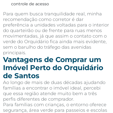
controle de acesso
Para quem busca tranquilidade real, minha
recomendação como corretor é dar
preferência a unidades voltadas para o interior
do quarteirão ou de frente para ruas menos
movimentadas, já que assim o contato com o
verde do Orquidário fica ainda mais evidente,
sem o barulho do tráfego das avenidas
principais.
Vantagens de Comprar um
Imóvel Perto do Orquidário
de Santos
Ao longo de mais de duas décadas ajudando
famílias a encontrar o imóvel ideal, percebi
que essa região atende muito bem a três
perfis diferentes de comprador.
Para famílias com crianças, o entorno oferece
segurança, área verde para passeios e escolas