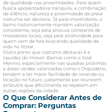
de qualidade nas proximidades. Para quem
busca aposentadoria tranquila, a combinação
de silêncio, natureza e proximidade da praia
costuma ser decisiva. Já para investidores, o
bairro historicamente mantém valorização
consistente, seja pela procura constante de
moradores locais, seja pela atratividade para
quem vem de fora buscando qualidade de
vida no litoral.
Outro ponto que costumo destacar é a
liquidez do imóvel. Bairros como o José
Menino, especialmente nas quadras próximas
a áreas verdes valorizadas como o Orquidário,
tendem a ter maior facilidade de revenda ou
locação no futuro, justamente por reunirem
atributos que dificilmente se repetem em
outras regiões da cidade.
O Que Considerar Antes de
Comprar: Perguntas