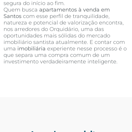
segura do início ao fim.
Quem busca
apartamentos à venda em
Santos
com esse perfil de tranquilidade,
natureza e potencial de valorização encontra,
nos arredores do Orquidário, uma das
oportunidades mais sólidas do mercado
imobiliário santista atualmente. E contar com
uma
imobiliária
experiente nesse processo é o
que separa uma compra comum de um
investimento verdadeiramente inteligente.