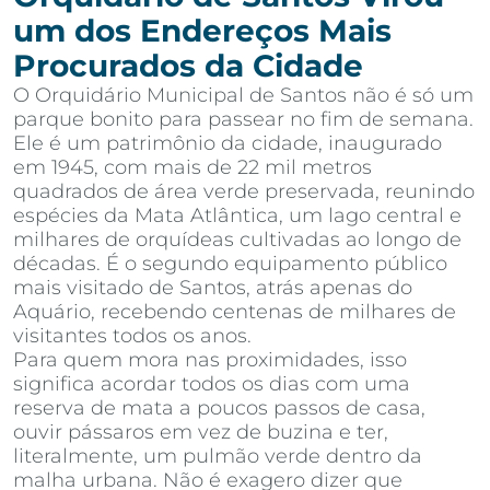
um dos Endereços Mais
Procurados da Cidade
O Orquidário Municipal de Santos não é só um
parque bonito para passear no fim de semana.
Ele é um patrimônio da cidade, inaugurado
em 1945, com mais de 22 mil metros
quadrados de área verde preservada, reunindo
espécies da Mata Atlântica, um lago central e
milhares de orquídeas cultivadas ao longo de
décadas. É o segundo equipamento público
mais visitado de Santos, atrás apenas do
Aquário, recebendo centenas de milhares de
visitantes todos os anos.
Para quem mora nas proximidades, isso
significa acordar todos os dias com uma
reserva de mata a poucos passos de casa,
ouvir pássaros em vez de buzina e ter,
literalmente, um pulmão verde dentro da
malha urbana. Não é exagero dizer que